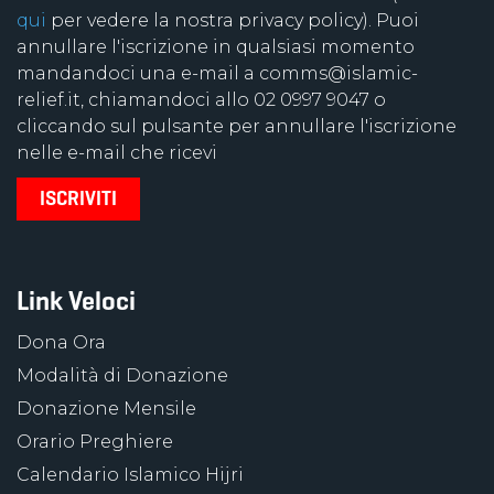
qui
per vedere la nostra privacy policy). Puoi
annullare l'iscrizione in qualsiasi momento
mandandoci una e-mail a comms@islamic-
relief.it, chiamandoci allo 02 0997 9047 o
cliccando sul pulsante per annullare l'iscrizione
nelle e-mail che ricevi
Link Veloci
Dona Ora
Modalità di Donazione
Donazione Mensile
Orario Preghiere
Calendario Islamico Hijri