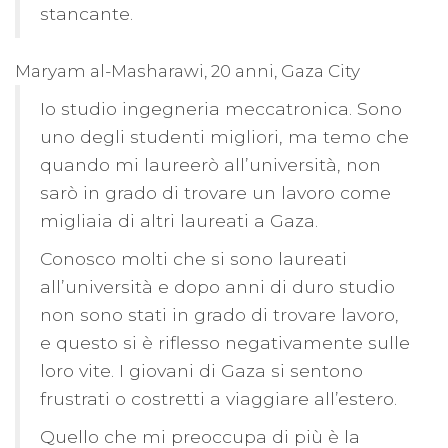
stancante.
Maryam al-Masharawi, 20 anni, Gaza City
Io studio ingegneria meccatronica. Sono
uno degli studenti migliori, ma temo che
quando mi laureerò all’università, non
sarò in grado di trovare un lavoro come
migliaia di altri laureati a Gaza.
Conosco molti che si sono laureati
all’università e dopo anni di duro studio
non sono stati in grado di trovare lavoro,
e questo si è riflesso negativamente sulle
loro vite. I giovani di Gaza si sentono
frustrati o costretti a viaggiare all’estero.
Quello che mi preoccupa di più è la