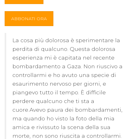
ABBONATI ORA
La cosa più dolorosa è sperimentare la
perdita di qualcuno. Questa dolorosa
esperienza mi è capitata nel recente
bombardamento a Gaza. Non riuscivo a
controllarmi e ho avuto una specie di
esaurimento nervoso per giorni, e
piangevo tutto il tempo. È difficile
perdere qualcuno che ti sta a
cuore.Avevo paura dei bombardamenti,
ma quando ho visto la foto della mia
amica e rivissuto la scena della sua
morte, non sono riuscita a controllarmi.