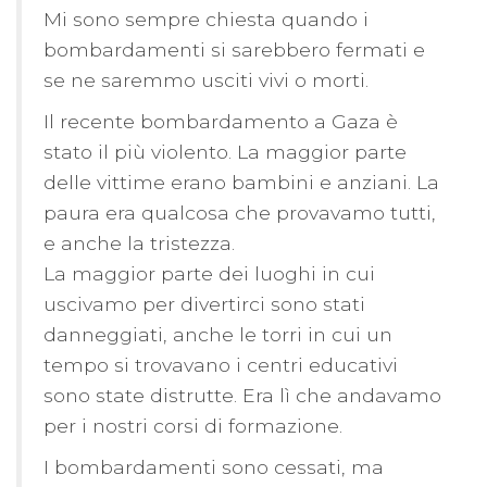
Mi sono sempre chiesta quando i
bombardamenti si sarebbero fermati e
se ne saremmo usciti vivi o morti.
Il recente bombardamento a Gaza è
stato il più violento. La maggior parte
delle vittime erano bambini e anziani. La
paura era qualcosa che provavamo tutti,
e anche la tristezza.
La maggior parte dei luoghi in cui
uscivamo per divertirci sono stati
danneggiati, anche le torri in cui un
tempo si trovavano i centri educativi
sono state distrutte. Era lì che andavamo
per i nostri corsi di formazione.
I bombardamenti sono cessati, ma