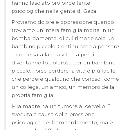
hanno lasciato profonde ferite
psicologiche nella gente di Gaza.
Proviamo dolore e oppressione quando
troviamo un’intera famiglia morta in un
bombardamento, di cui rimane solo un
bambino piccolo. Continuiamo a pensare
a come sarà la sua vita. La perdita
diventa molto dolorosa per un bambino
piccolo. Forse perdere la vita è più facile
che perdere qualcuno che conosci, come
un collega, un amico, un membro della
propria famiglia.
Mia madre ha un tumore al cervello. È
svenuta a causa della pressione
psicologica del bombardamento, ma è