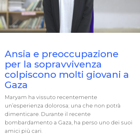
Ansia e preoccupazione
per la sopravvivenza
colpiscono molti giovani a
Gaza
Maryam ha vissuto recentemente
un’esperienza dolorosa; una che non potrà
dimenticare. Durante il recente
bombardamento a Gaza, ha perso uno dei suoi
amici più cari.