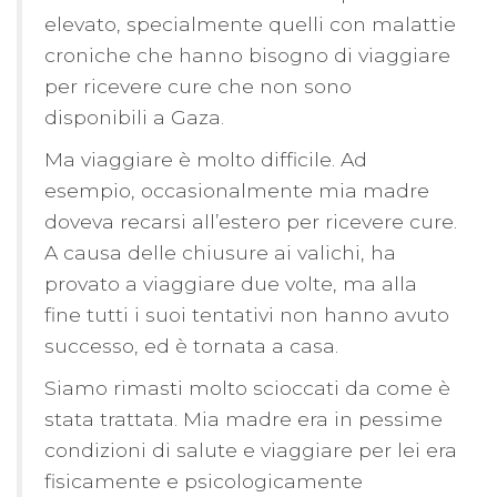
elevato, specialmente quelli con malattie
croniche che hanno bisogno di viaggiare
per ricevere cure che non sono
disponibili a Gaza.
Ma viaggiare è molto difficile. Ad
esempio, occasionalmente mia madre
doveva recarsi all’estero per ricevere cure.
A causa delle chiusure ai valichi, ha
provato a viaggiare due volte, ma alla
fine tutti i suoi tentativi non hanno avuto
successo, ed è tornata a casa.
Siamo rimasti molto scioccati da come è
stata trattata. Mia madre era in pessime
condizioni di salute e viaggiare per lei era
fisicamente e psicologicamente