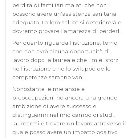
perdita di familiari malati che non
possono avere un’assistenza sanitaria
adeguata. La loro salute si deteriorerà e
dovremo provare l’amarezza di perderli.
Per quanto riguarda l’istruzione, temo
che non avrò alcuna opportunità di
lavoro dopo la laurea e che i miei sforzi
nell’istruzione e nello sviluppo delle
competenze saranno vani.
Nonostante le mie ansie e
preoccupazioni ho ancora una grande
ambizione di avere successo e
distinguermi nel mio campo di studi,
laurearmi e trovare un lavoro attraverso il
quale posso avere un impatto positivo