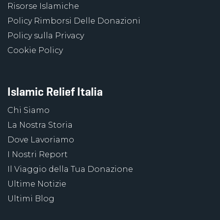
Risorse Islamiche
Policy Rimborsi Delle Donazioni
Policy sulla Privacy
Cookie Policy
Islamic Relief Italia
Chi Siamo
La Nostra Storia
Dove Lavoriamo
I Nostri Report
Il Viaggio della Tua Donazione
Ultime Notizie
Ultimi Blog