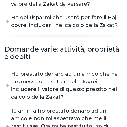
valore della Zakat da versare?
Ho dei risparmi che userò per fare il Hajj,
dovrei includerli nel calcolo della Zakat?
Domande varie: attività, proprietà
e debiti
Ho prestato denaro ad un amico che ha
promesso di restituirmeli. Dovrei
includere il valore di questo prestito nel
calcolo della Zakat?
10 anni fa ho prestato denaro ad un
amico e non mi aspettavo che me li
restituisse. Ora mi ha restituito i soldi,