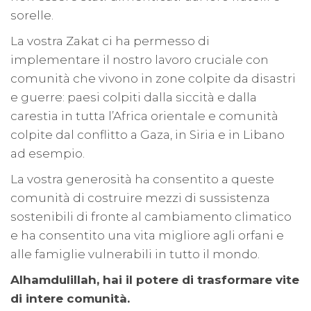
sorelle.
La vostra Zakat ci ha permesso di
implementare il nostro lavoro cruciale con
comunità che vivono in zone colpite da disastri
e guerre: paesi colpiti dalla siccità e dalla
carestia in tutta l’Africa orientale e comunità
colpite dal conflitto a Gaza, in Siria e in Libano
ad esempio.
La vostra generosità ha consentito a queste
comunità di costruire mezzi di sussistenza
sostenibili di fronte al cambiamento climatico
e ha consentito una vita migliore agli orfani e
alle famiglie vulnerabili in tutto il mondo.
Alhamdulillah, hai il potere di trasformare vite
di intere comunità.