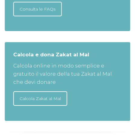
Consulta le FAQs
Calcola e dona Zakat al Mal
Calcola online in modo semplice e
gratuito il valore della tua Zakat al Mal
che devi donare
Calcola Zakat al Mal