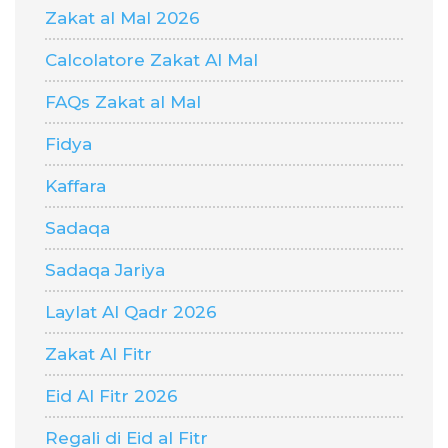
Zakat al Mal 2026
Calcolatore Zakat Al Mal
FAQs Zakat al Mal
Fidya
Kaffara
Sadaqa
Sadaqa Jariya
Laylat Al Qadr 2026
Zakat Al Fitr
Eid Al Fitr 2026
Regali di Eid al Fitr