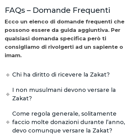
FAQs – Domande Frequenti
Ecco un elenco di domande frequenti che
possono essere da guida aggiuntiva. Per
qualsiasi domanda specifica però ti
consigliamo di rivolgerti ad un sapiente o
imam.
Chi ha diritto di ricevere la Zakat?
I non musulmani devono versare la
Zakat?
Come regola generale, solitamente
faccio molte donazioni durante l’anno,
devo comunque versare la Zakat?