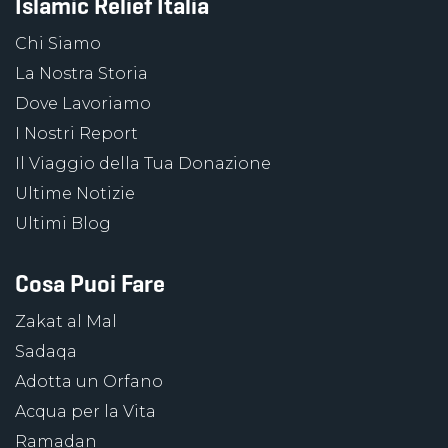
Islamic Relief Italia
Chi Siamo
La Nostra Storia
Dove Lavoriamo
I Nostri Report
Il Viaggio della Tua Donazione
Ultime Notizie
Ultimi Blog
Cosa Puoi Fare
Zakat al Mal
Sadaqa
Adotta un Orfano
Acqua per la Vita
Ramadan