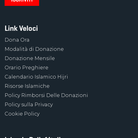
Link Veloci
Dona Ora
Modalità di Donazione
Donazione Mensile
Orario Preghiere
Calendario Islamico Hijri
Risorse Islamiche
Policy Rimborsi Delle Donazioni
Policy sulla Privacy
Cookie Policy