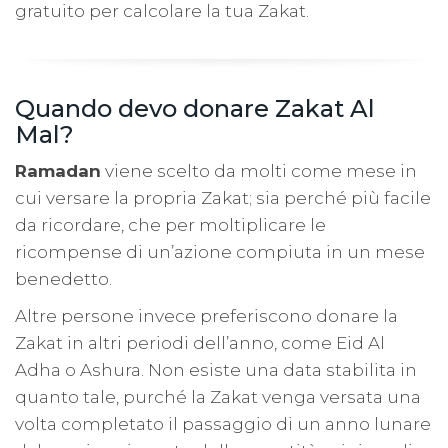
gratuito per calcolare la tua Zakat.
Quando devo donare Zakat Al
Mal?
Ramadan
viene scelto da molti come mese in
cui versare la propria Zakat; sia perché più facile
da ricordare, che per moltiplicare le
ricompense di un’azione compiuta in un mese
benedetto.
Altre persone invece preferiscono donare la
Zakat in altri periodi dell’anno, come Eid Al
Adha o Ashura. Non esiste una data stabilita in
quanto tale, purché la Zakat venga versata una
volta completato il passaggio di un anno lunare