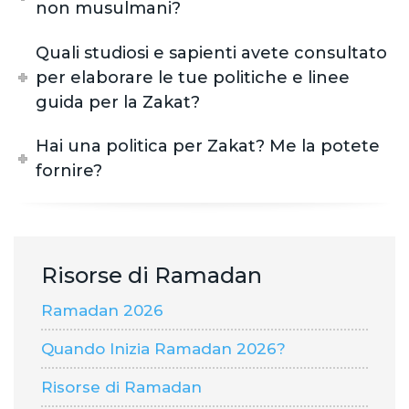
non musulmani?
Quali studiosi e sapienti avete consultato
per elaborare le tue politiche e linee
guida per la Zakat?
Hai una politica per Zakat? Me la potete
fornire?
Risorse di Ramadan
Ramadan 2026
Quando Inizia Ramadan 2026?
Risorse di Ramadan