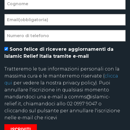
Sono felice di ricevere aggiornamenti da
Islamic Relief Italia tramite e-mail
Tratteremo le tue informazioni personali con la
massima cura e le manterremo riservate (
clicca
qui
per vedere la nostra privacy policy). Puoi
annullare l'iscrizione in qualsiasi momento
mandandoci una e-mail a comms@islamic-
relief.it, chiamandoci allo 02 0997 9047 o
cliccando sul pulsante per annullare l'iscrizione
nelle e-mail che ricevi