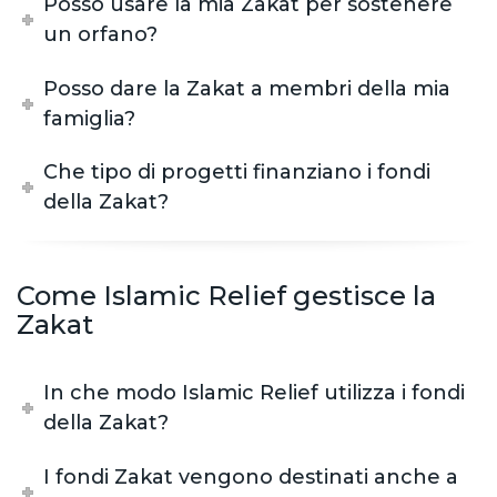
Posso usare la mia Zakat per sostenere
un orfano?
Posso dare la Zakat a membri della mia
famiglia?
Che tipo di progetti finanziano i fondi
della Zakat?
Come Islamic Relief gestisce la
Zakat
In che modo Islamic Relief utilizza i fondi
della Zakat?
I fondi Zakat vengono destinati anche a