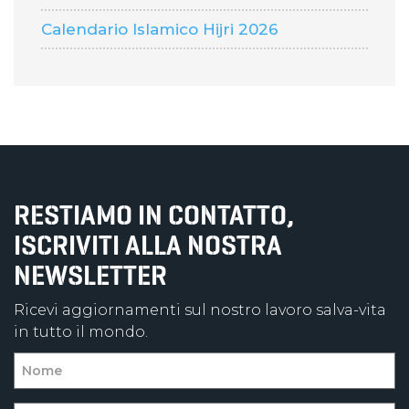
Calendario Islamico Hijri 2026
RESTIAMO IN CONTATTO,
ISCRIVITI ALLA NOSTRA
NEWSLETTER
Ricevi aggiornamenti sul nostro lavoro salva-vita
in tutto il mondo.