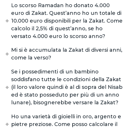
Lo scorso Ramadan ho donato 4.000
euro di Zakat. Quest’anno ho un totale di
10.000 euro disponibili per la Zakat. Come
calcolo il 2,5% di quest’anno, se ho
versato 4.000 euro lo scorso anno?
Mi si è accumulata la Zakat di diversi anni,
come la verso?
Se i possedimenti di un bambino
soddisfano tutte le condizioni della Zakat
(il loro valore quindi è al di sopra del Nisab
ed è stato posseduto per più di un anno
lunare), bisognerebbe versare la Zakat?
Ho una varietà di gioielli in oro, argento e
pietre preziose. Come posso calcolare il