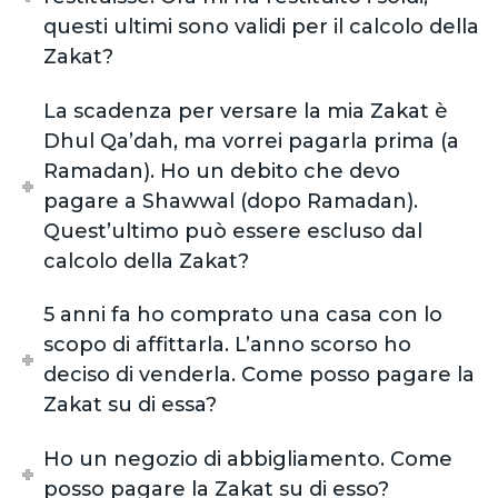
questi ultimi sono validi per il calcolo della
Zakat?
La scadenza per versare la mia Zakat è
Dhul Qa’dah, ma vorrei pagarla prima (a
Ramadan). Ho un debito che devo
pagare a Shawwal (dopo Ramadan).
Quest’ultimo può essere escluso dal
calcolo della Zakat?
5 anni fa ho comprato una casa con lo
scopo di affittarla. L’anno scorso ho
deciso di venderla. Come posso pagare la
Zakat su di essa?
Ho un negozio di abbigliamento. Come
posso pagare la Zakat su di esso?