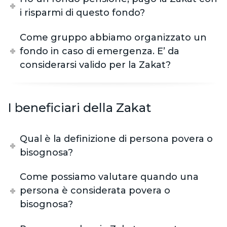
i risparmi di questo fondo?
Come gruppo abbiamo organizzato un
fondo in caso di emergenza. E’ da
considerarsi valido per la Zakat?
I beneficiari della Zakat
Qual è la definizione di persona povera o
bisognosa?
Come possiamo valutare quando una
persona è considerata povera o
bisognosa?