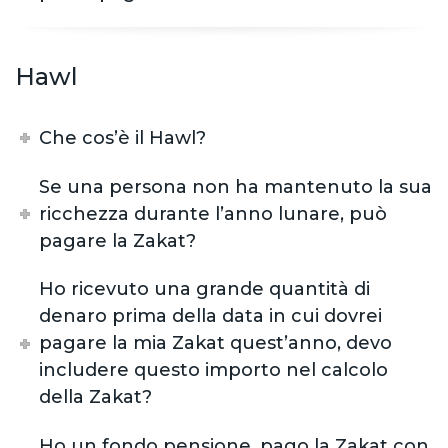
Hawl
Che cos’è il Hawl?
Se una persona non ha mantenuto la sua
ricchezza durante l’anno lunare, può
pagare la Zakat?
Ho ricevuto una grande quantità di
denaro prima della data in cui dovrei
pagare la mia Zakat quest’anno, devo
includere questo importo nel calcolo
della Zakat?
Ho un fondo pensione, pago la Zakat con