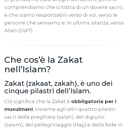
comprendiamo che si tratta di un dovere sacro,
e che siamo responsabili verso di voi, verso le
persone che serviamo e, in ultima istanza, verso
Allah (SWT).
Che cos’è la Zakat
nell’Islam?
Zakat (zakaat, zakah), è uno dei
cinque pilastri dell’Islam.
Ciò significa che la Zakat è
obbligatoria per i
musulmani
, insieme agli altri quattro pilastri
sacri della preghiera (salah), del digiuno
(sawm), del pellegrinaggio (Hajj) e della fede in