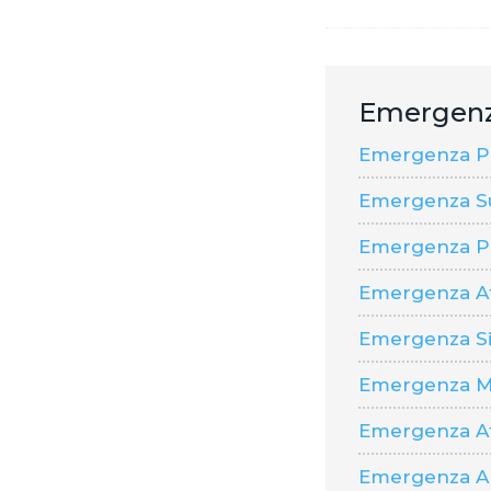
Emergen
Emergenza Pal
Emergenza S
Emergenza P
Emergenza A
Emergenza Si
Emergenza M
Emergenza Af
Emergenza Al