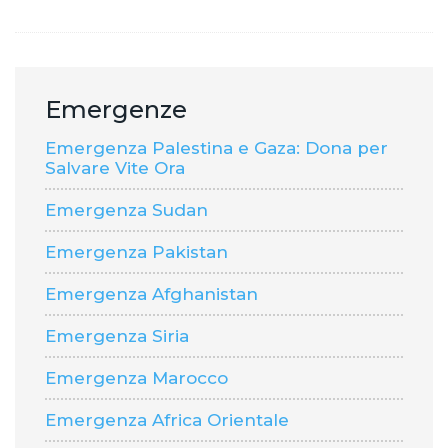
Emergenze
Emergenza Palestina e Gaza: Dona per
Salvare Vite Ora
Emergenza Sudan
Emergenza Pakistan
Emergenza Afghanistan
Emergenza Siria
Emergenza Marocco
Emergenza Africa Orientale