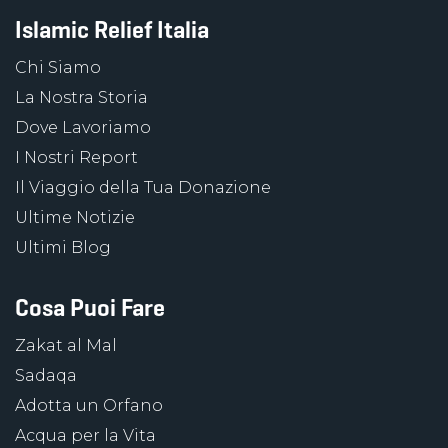
Islamic Relief Italia
Chi Siamo
La Nostra Storia
Dove Lavoriamo
I Nostri Report
Il Viaggio della Tua Donazione
Ultime Notizie
Ultimi Blog
Cosa Puoi Fare
Zakat al Mal
Sadaqa
Adotta un Orfano
Acqua per la Vita