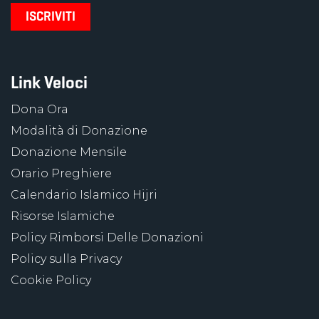
Link Veloci
Dona Ora
Modalità di Donazione
Donazione Mensile
Orario Preghiere
Calendario Islamico Hijri
Risorse Islamiche
Policy Rimborsi Delle Donazioni
Policy sulla Privacy
Cookie Policy