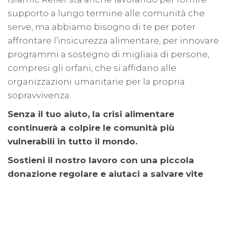
supporto a lungo termine alle comunità che
serve, ma abbiamo bisogno di te per poter
affrontare l’insicurezza alimentare, per innovare
programmi a sostegno di migliaia di persone,
compresi gli orfani, che si affidano alle
organizzazioni umanitarie per la propria
sopravvivenza.
Senza il tuo aiuto, la crisi alimentare
continuerà a colpire le comunità più
vulnerabili in tutto il mondo.
Sostieni il nostro lavoro con una piccola
donazione regolare e aiutaci a salvare vite