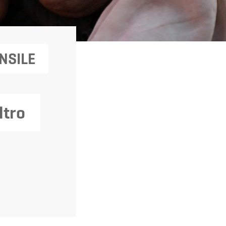
NSILE
ltro