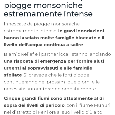
piogge monsoniche
estremamente intense
Innescate da piogge monsoniche
estremamente intense,
le gravi inondazioni
hanno lasciato molte famiglie bloccate e il
livello dell’acqua continua a salire
.
Islamic Relief e i partner locali stanno lanciando
una risposta di emergenza per fornire aiuti
urgenti ai sopravvissuti e alle famiglie
sfollate
. Si prevede che le forti piogge
continueranno nei prossimi due giorni e le
necessità aumenteranno probabilmente.
Cinque grandi fiumi sono attualmente al di
sopra dei livelli di pericolo
, con il fiume Muhuri
nel distretto di Feni ora al suo livello più alto