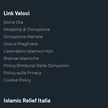
Link Veloci
Dona Ora
Modalità di Donazione
Donazione Mensile
Orario Preghiere
Calendario Islamico Hijri
Risorse Islamiche
Policy Rimborsi Delle Donazioni
Policy sulla Privacy
Cookie Policy
Islamic Relief Italia