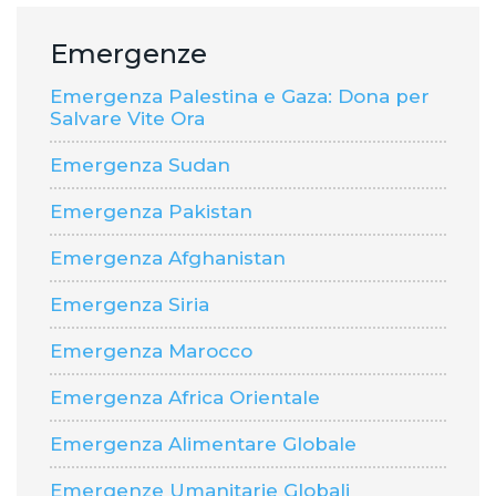
Emergenze
Emergenza Palestina e Gaza: Dona per
Salvare Vite Ora
Emergenza Sudan
Emergenza Pakistan
Emergenza Afghanistan
Emergenza Siria
Emergenza Marocco
Emergenza Africa Orientale
Emergenza Alimentare Globale
Emergenze Umanitarie Globali