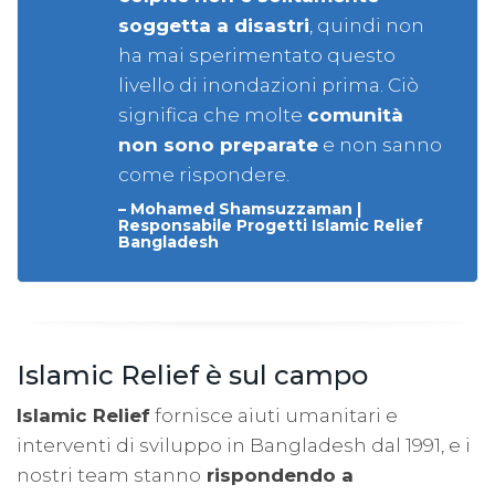
soggetta a disastri
, quindi non
ha mai sperimentato questo
livello di inondazioni prima. Ciò
significa che molte
comunità
non sono preparate
e non sanno
come rispondere.
– Mohamed Shamsuzzaman |
Responsabile Progetti Islamic Relief
Bangladesh
Islamic Relief è sul campo
Islamic Relief
fornisce aiuti umanitari e
interventi di sviluppo in Bangladesh dal 1991, e i
nostri team stanno
rispondendo a