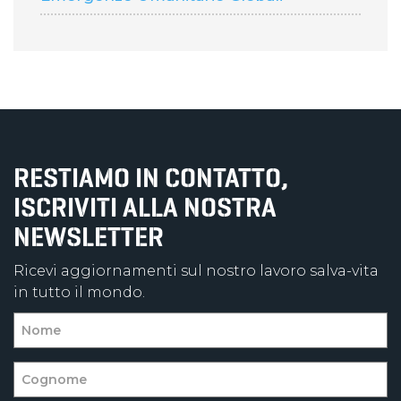
RESTIAMO IN CONTATTO,
ISCRIVITI ALLA NOSTRA
NEWSLETTER
Ricevi aggiornamenti sul nostro lavoro salva-vita
in tutto il mondo.