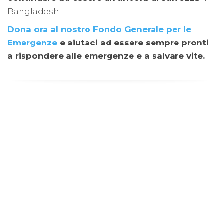
Bangladesh.
Dona ora al nostro Fondo Generale per le
Emergenze
e aiutaci ad essere sempre pronti
a rispondere alle emergenze e a salvare vite.