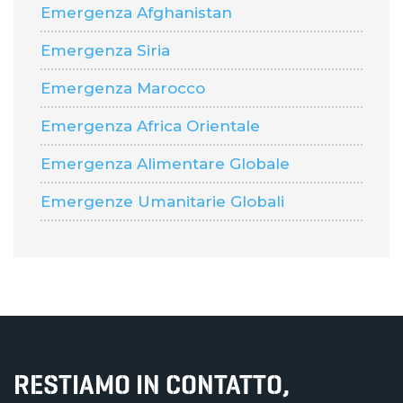
Emergenza Afghanistan
Emergenza Siria
Emergenza Marocco
Emergenza Africa Orientale
Emergenza Alimentare Globale
Emergenze Umanitarie Globali
RESTIAMO IN CONTATTO,