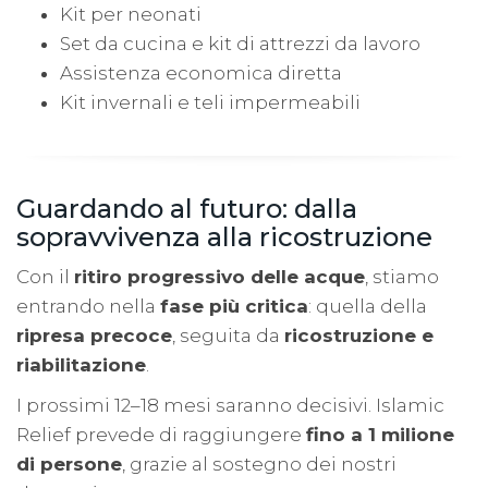
Kit per neonati
Set da cucina e kit di attrezzi da lavoro
Assistenza economica diretta
Kit invernali e teli impermeabili
Guardando al futuro: dalla
sopravvivenza alla ricostruzione
Con il
ritiro progressivo delle acque
, stiamo
entrando nella
fase più critica
: quella della
ripresa precoce
, seguita da
ricostruzione e
riabilitazione
.
I prossimi 12–18 mesi saranno decisivi. Islamic
Relief prevede di raggiungere
fino a 1 milione
di persone
, grazie al sostegno dei nostri