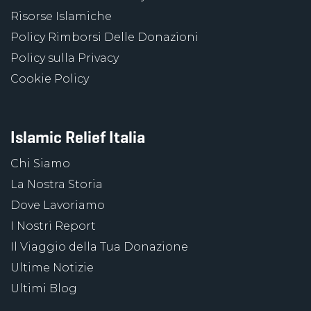
Risorse Islamiche
Policy Rimborsi Delle Donazioni
Policy sulla Privacy
Cookie Policy
Islamic Relief Italia
Chi Siamo
La Nostra Storia
Dove Lavoriamo
I Nostri Report
Il Viaggio della Tua Donazione
Ultime Notizie
Ultimi Blog