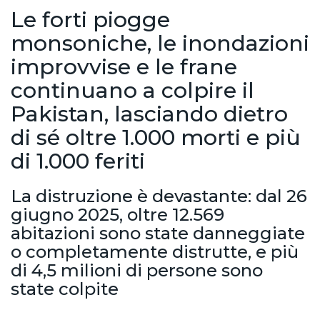
Le forti piogge
monsoniche, le inondazioni
improvvise e le frane
continuano a colpire il
Pakistan, lasciando dietro
di sé oltre 1.000 morti e più
di 1.000 feriti
La distruzione è devastante: dal 26
giugno 2025, oltre 12.569
abitazioni sono state danneggiate
o completamente distrutte, e più
di 4,5 milioni di persone sono
state colpite