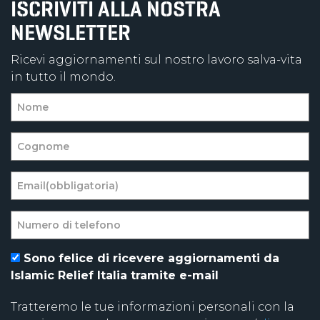
ISCRIVITI ALLA NOSTRA
NEWSLETTER
Ricevi aggiornamenti sul nostro lavoro salva-vita
in tutto il mondo.
Sono felice di ricevere aggiornamenti da
Islamic Relief Italia tramite e-mail
Tratteremo le tue informazioni personali con la