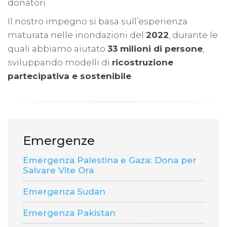
donatori.
Il nostro impegno si basa sull’esperienza
maturata nelle inondazioni del
2022
, durante le
quali abbiamo aiutato
33 milioni di persone
,
sviluppando modelli di
ricostruzione
partecipativa e sostenibile
.
Emergenze
Emergenza Palestina e Gaza: Dona per
Salvare Vite Ora
Emergenza Sudan
Emergenza Pakistan