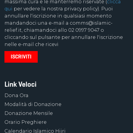
massima cura e le manterremo riservate (
clicca
qui
per vedere la nostra privacy policy). Puoi
annullare l'iscrizione in qualsiasi momento
mandandoci una e-mail a comms@islamic-
relief.it, chiamandoci allo 02 0997 9047 o
cliccando sul pulsante per annullare l'iscrizione
nelle e-mail che ricevi
Link Veloci
Dona Ora
Modalità di Donazione
Donazione Mensile
Orario Preghiere
Calendario Islamico Hijri