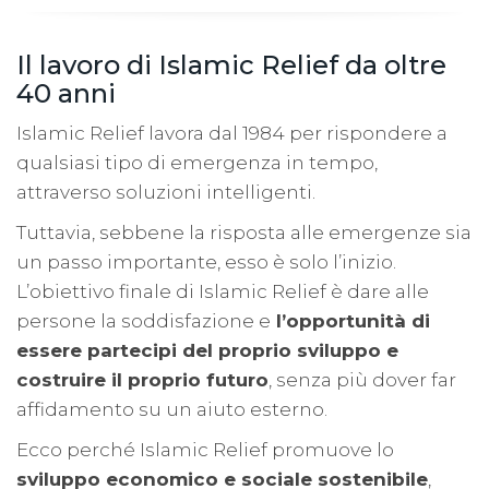
Il lavoro di Islamic Relief da oltre
40 anni
Islamic Relief lavora dal 1984 per rispondere a
qualsiasi tipo di emergenza in tempo,
attraverso soluzioni intelligenti.
Tuttavia, sebbene la risposta alle emergenze sia
un passo importante, esso è solo l’inizio.
L’obiettivo finale di Islamic Relief è dare alle
persone la soddisfazione e
l’opportunità di
essere partecipi del proprio sviluppo e
costruire il proprio futuro
, senza più dover far
affidamento su un aiuto esterno.
Ecco perché Islamic Relief promuove lo
sviluppo economico e sociale sostenibile
,