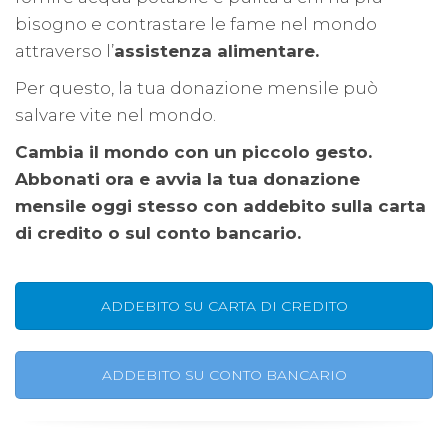
bisogno e contrastare le fame nel mondo
attraverso l’
assistenza alimentare.
Per questo, la tua donazione mensile può
salvare vite nel mondo.
Cambia il mondo con un piccolo gesto.
Abbonati ora e avvia la tua donazione
mensile oggi stesso con addebito sulla carta
di credito o sul conto bancario.
ADDEBITO SU CARTA DI CREDITO
ADDEBITO SU CONTO BANCARIO