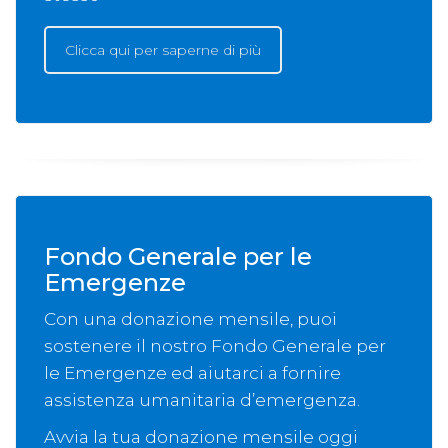
Clicca qui per saperne di più
Fondo Generale per le
Emergenze
Con una donazione mensile, puoi
sostenere il nostro Fondo Generale per
le Emergenze ed aiutarci a fornire
assistenza umanitaria d’emergenza.
Avvia la tua donazione mensile oggi