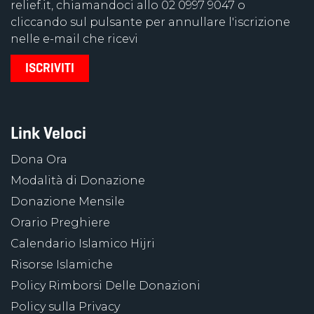
relief.it, chiamandoci allo 02 0997 9047 o
cliccando sul pulsante per annullare l'iscrizione
nelle e-mail che ricevi
Link Veloci
Dona Ora
Modalità di Donazione
Donazione Mensile
Orario Preghiere
Calendario Islamico Hijri
Risorse Islamiche
Policy Rimborsi Delle Donazioni
Policy sulla Privacy