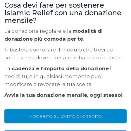
Cosa devi fare per sostenere
Islamic Relief con una donazione
mensile?
La donazione regolare è la
modalità di
donazione più comoda per te
!
Ti basterà compilare il modulo che trovi qui
sotto, senza doverti recare in banca o in posta!
La
cadenza e l’importo della donazione
li
decidi tu, e in qualsiasi momento puoi
modificare o revocare la tua scelta.
Avvia la tua donazione mensile, oggi stesso!
ADDEBITO SU CARTA DI CREDITO