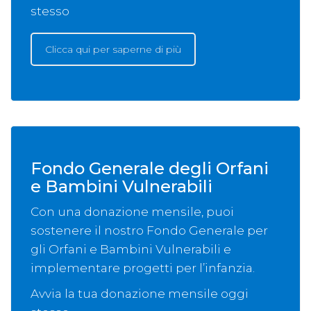
stesso
Clicca qui per saperne di più
Fondo Generale degli Orfani
e Bambini Vulnerabili
Con una donazione mensile, puoi
sostenere il nostro Fondo Generale per
gli Orfani e Bambini Vulnerabili e
implementare progetti per l’infanzia.
Avvia la tua donazione mensile oggi