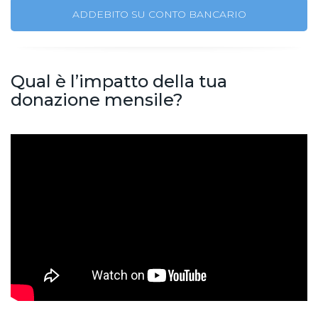
ADDEBITO SU CONTO BANCARIO
Qual è l’impatto della tua
donazione mensile?