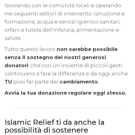
lavorando con le comunità locali e operando
nei seguenti settori di intervento: istruzione e
formazione, acqua e servizi igienico-sanitari,
orfani e tutela dell’infanzia, alimentazione e
salute.
Tutto questo lavoro
non sarebbe possibile
senza il sostegno
dei nostri generosi
donatori
: che con un insieme di piccoli gesti
continuano a fare la differenza e da oggi anche
TU
puoi far parte del
cambiamento
.
Avvia la tua donazione regolare oggi stesso.
Islamic Relief ti da anche la
possibilità di sostenere