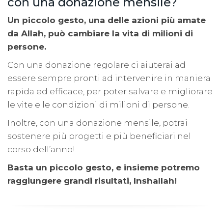
con una donazione mensile?
Un piccolo gesto, una delle azioni più amate
da Allah, può cambiare la vita di milioni di
persone.
Con una donazione regolare ci aiuterai ad
essere sempre pronti ad intervenire in maniera
rapida ed efficace, per poter salvare e migliorare
le vite e le condizioni di milioni di persone.
Inoltre, con una donazione mensile, potrai
sostenere più progetti e più beneficiari nel
corso dell’anno!
Basta un piccolo gesto, e insieme potremo
raggiungere grandi risultati, Inshallah!