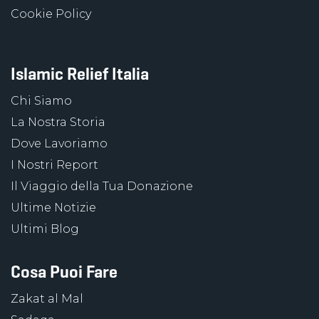
Cookie Policy
Islamic Relief Italia
Chi Siamo
La Nostra Storia
Dove Lavoriamo
I Nostri Report
Il Viaggio della Tua Donazione
Ultime Notizie
Ultimi Blog
Cosa Puoi Fare
Zakat al Mal