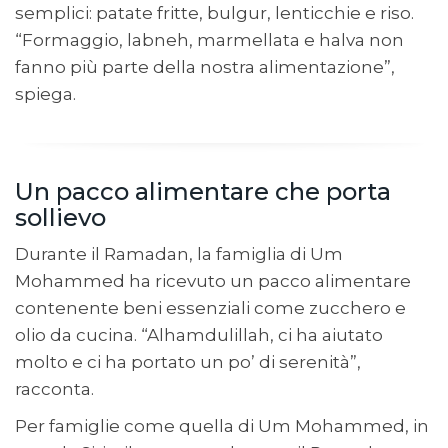
semplici: patate fritte, bulgur, lenticchie e riso.
“Formaggio, labneh, marmellata e halva non
fanno più parte della nostra alimentazione”,
spiega.
Un pacco alimentare che porta
sollievo
Durante il Ramadan, la famiglia di Um
Mohammed ha ricevuto un pacco alimentare
contenente beni essenziali come zucchero e
olio da cucina.
“Alhamdulillah, ci ha aiutato
molto e ci ha portato un po’ di serenità”,
racconta.
Per famiglie come quella di Um Mohammed, in