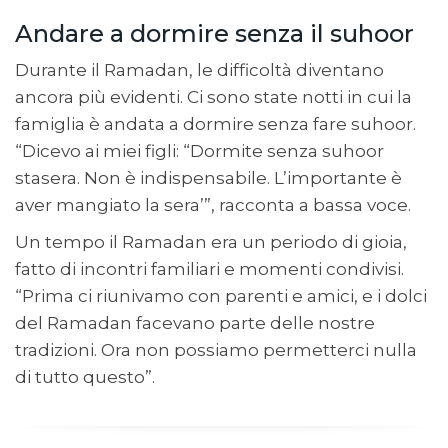
Andare a dormire senza il suhoor
Durante il Ramadan, le difficoltà diventano
ancora più evidenti. Ci sono state notti in cui la
famiglia è andata a dormire senza fare suhoor.
“Dicevo ai miei figli: “Dormite senza suhoor
stasera. Non è indispensabile. L’importante è
aver mangiato la sera’”, racconta a bassa voce.
Un tempo il Ramadan era un periodo di gioia,
fatto di incontri familiari e momenti condivisi.
“Prima ci riunivamo con parenti e amici, e i dolci
del Ramadan facevano parte delle nostre
tradizioni. Ora non possiamo permetterci nulla
di tutto questo”.