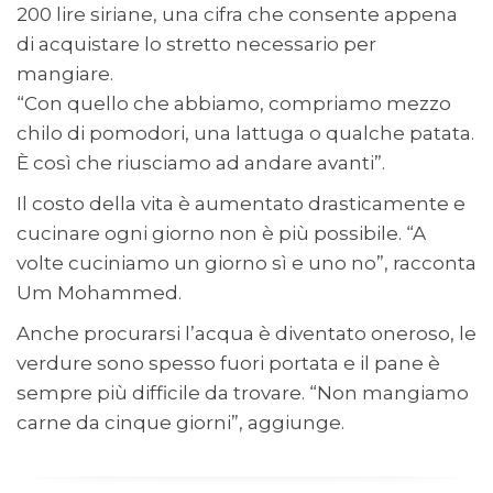
200 lire siriane, una cifra che consente appena
di acquistare lo stretto necessario per
mangiare.
“Con quello che abbiamo, compriamo mezzo
chilo di pomodori, una lattuga o qualche patata.
È così che riusciamo ad andare avanti”.
Il costo della vita è aumentato drasticamente e
cucinare ogni giorno non è più possibile.
“A
volte cuciniamo un giorno sì e uno no”, racconta
Um Mohammed.
Anche procurarsi l’acqua è diventato oneroso, le
verdure sono spesso fuori portata e il pane è
sempre più difficile da trovare.
“Non mangiamo
carne da cinque giorni”, aggiunge.