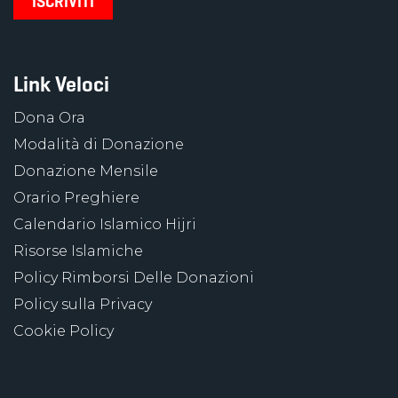
Link Veloci
Dona Ora
Modalità di Donazione
Donazione Mensile
Orario Preghiere
Calendario Islamico Hijri
Risorse Islamiche
Policy Rimborsi Delle Donazioni
Policy sulla Privacy
Cookie Policy