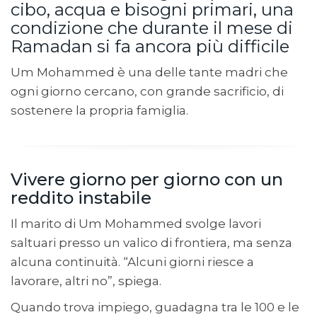
cibo, acqua e bisogni primari, una
condizione che durante il mese di
Ramadan si fa ancora più difficile
Um Mohammed è una delle tante madri che
ogni giorno cercano, con grande sacrificio, di
sostenere la propria famiglia.
Vivere giorno per giorno con un
reddito instabile
Il marito di Um Mohammed svolge lavori
saltuari presso un valico di frontiera, ma senza
alcuna continuità.
“Alcuni giorni riesce a
lavorare, altri no”, spiega.
Quando trova impiego, guadagna tra le 100 e le