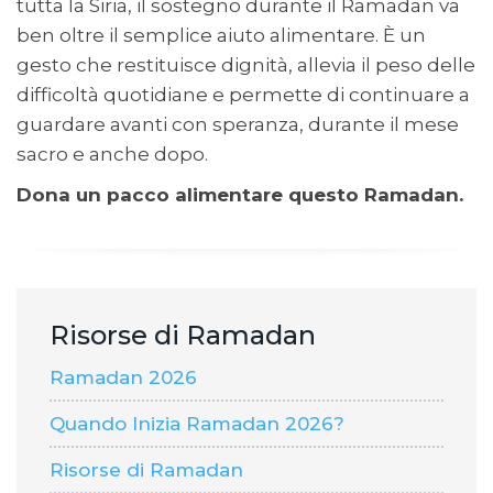
tutta la Siria, il sostegno durante il Ramadan va
ben oltre il semplice aiuto alimentare. È un
gesto che restituisce dignità, allevia il peso delle
difficoltà quotidiane e permette di continuare a
guardare avanti con speranza, durante il mese
sacro e anche dopo.
Dona un pacco alimentare questo Ramadan.
Risorse di Ramadan
Ramadan 2026
Quando Inizia Ramadan 2026?
Risorse di Ramadan