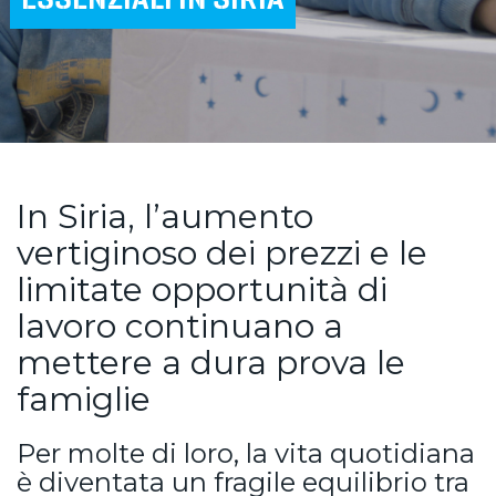
In Siria, l’aumento
vertiginoso dei prezzi e le
limitate opportunità di
lavoro continuano a
mettere a dura prova le
famiglie
Per molte di loro, la vita quotidiana
è diventata un fragile equilibrio tra