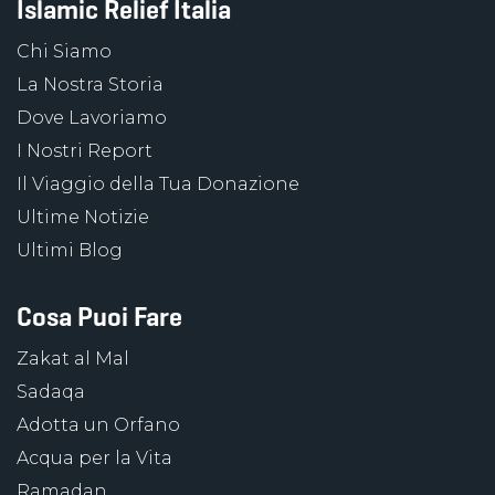
Islamic Relief Italia
Chi Siamo
La Nostra Storia
Dove Lavoriamo
I Nostri Report
Il Viaggio della Tua Donazione
Ultime Notizie
Ultimi Blog
Cosa Puoi Fare
Zakat al Mal
Sadaqa
Adotta un Orfano
Acqua per la Vita
Ramadan