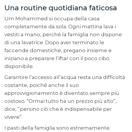
Una routine quotidiana faticosa
Um Mohammed si occupa della casa
completamente da sola. Ogni mattina lava i
vestiti a mano, perché la famiglia non dispone
di una lavatrice. Dopo aver terminato le
faccende domestiche, pregano insieme e
iniziano a preparare l’iftar con il poco cibo
disponibile.
Garantire l’accesso all’acqua resta una difficoltà
costante, poiché anche il suo
approvvigionamento è diventato sempre più
costoso.
“Ormai tutto ha un prezzo più alto”,
dice, “persino ciò che è indispensabile per
vivere”.
I pasti della famiglia sono estremamente