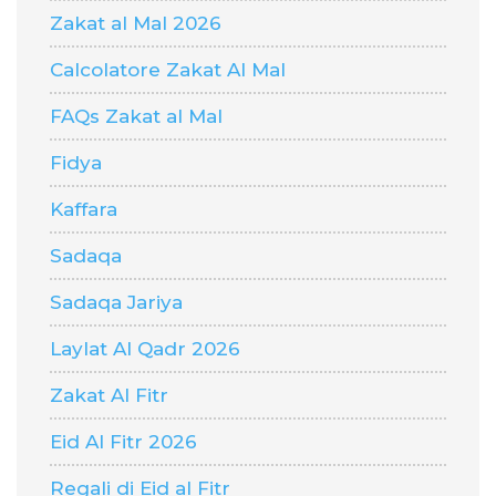
Zakat al Mal 2026
Calcolatore Zakat Al Mal
FAQs Zakat al Mal
Fidya
Kaffara
Sadaqa
Sadaqa Jariya
Laylat Al Qadr 2026
Zakat Al Fitr
Eid Al Fitr 2026
Regali di Eid al Fitr