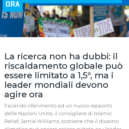
ORA
La ricerca non ha dubbi: il
riscaldamento globale può
essere limitato a 1,5°, ma i
leader mondiali devono
agire ora
Facendo riferimento ad un nuovo rapporto
delle Nazioni Unite, il consigliere di Islamic
Relief, Jamie Williams, sostiene che il disastro