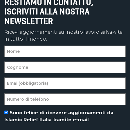
RESTIAMO IN CONTATTO,
ISCRIVITI ALLA NOSTRA
NEWSLETTER
Ricevi aggiornamenti sul nostro lavoro salva-vita
in tutto il mondo.
Sono felice di ricevere aggiornamenti da
Islamic Relief Italia tramite e-mail