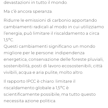
devastazioni in tutto il mondo.
Ma c’è ancora speranza.
Ridurre le emissioni di carbonio apportando
cambiamenti radicali al modo in cui utilizziamo
l’energia, può limitare il riscaldamento a circa
1,5°C.
Questi cambiamenti significano un mondo
migliore per le persone: indipendenza
energetica, conservazione delle foreste pluviali,
sostenibilità, posti di lavoro ecosostenibili, città
vivibili, acqua e aria pulite, molto altro.
Il rapporto IPCC è chiaro: limitare il
riscaldamento globale a 1,5°C è
scientificamente possibile, ma tutto questo
necessita azione politica.