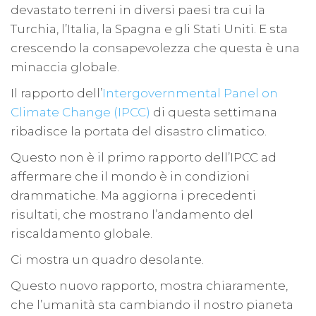
devastato terreni in diversi paesi tra cui la
Turchia, l’Italia, la Spagna e gli Stati Uniti. E sta
crescendo la consapevolezza che questa è una
minaccia globale.
Il rapporto dell’
Intergovernmental Panel on
Climate Change (IPCC)
di questa settimana
ribadisce la portata del disastro climatico.
Questo non è il primo rapporto dell’IPCC ad
affermare che il mondo è in condizioni
drammatiche. Ma aggiorna i precedenti
risultati, che mostrano l’andamento del
riscaldamento globale.
Ci mostra un quadro desolante.
Questo nuovo rapporto, mostra chiaramente,
che l’umanità sta cambiando il nostro pianeta