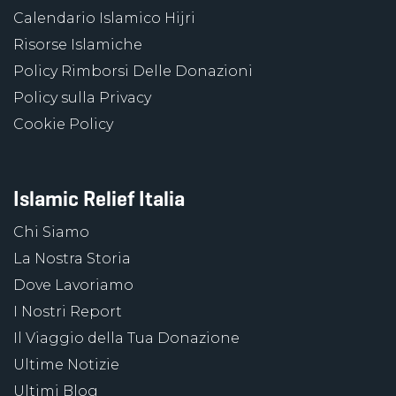
Calendario Islamico Hijri
Risorse Islamiche
Policy Rimborsi Delle Donazioni
Policy sulla Privacy
Cookie Policy
Islamic Relief Italia
Chi Siamo
La Nostra Storia
Dove Lavoriamo
I Nostri Report
Il Viaggio della Tua Donazione
Ultime Notizie
Ultimi Blog