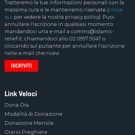
Tratteremo le tue informazioni personali con la
massima cura e le manterremo riservate (
clicca
qui
per vedere la nostra privacy policy). Puoi
annullare l'iscrizione in qualsiasi momento
mandandoci una e-mail a comms@islamic-
relief.it, chiamandoci allo 02 0997 9047 o
cliccando sul pulsante per annullare l'iscrizione
nelle e-mail che ricevi
Link Veloci
Dona Ora
Modalità di Donazione
Donazione Mensile
Orario Preghiere