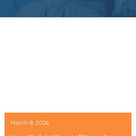
March 8, 2026