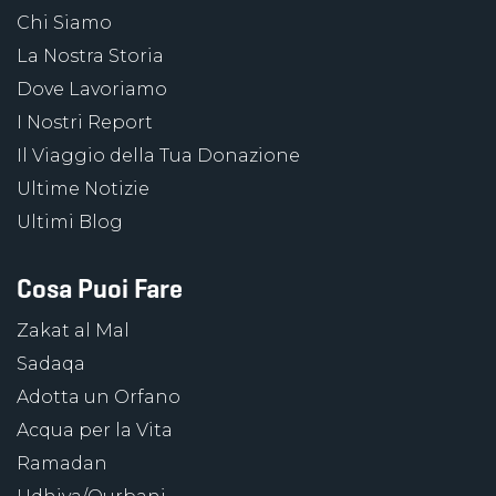
Chi Siamo
La Nostra Storia
Dove Lavoriamo
I Nostri Report
Il Viaggio della Tua Donazione
Ultime Notizie
Ultimi Blog
Cosa Puoi Fare
Zakat al Mal
Sadaqa
Adotta un Orfano
Acqua per la Vita
Ramadan