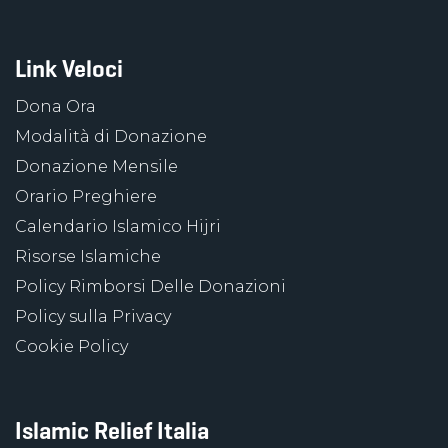
Link Veloci
Dona Ora
Modalità di Donazione
Donazione Mensile
Orario Preghiere
Calendario Islamico Hijri
Risorse Islamiche
Policy Rimborsi Delle Donazioni
Policy sulla Privacy
Cookie Policy
Islamic Relief Italia