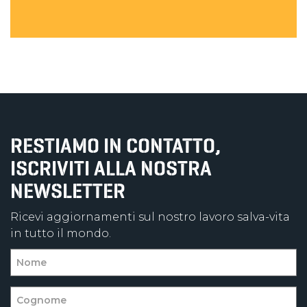
RESTIAMO IN CONTATTO,
ISCRIVITI ALLA NOSTRA
NEWSLETTER
Ricevi aggiornamenti sul nostro lavoro salva-vita
in tutto il mondo.