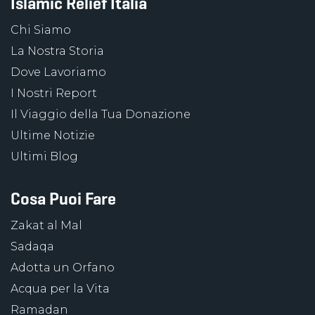
Islamic Relief Italia
Chi Siamo
La Nostra Storia
Dove Lavoriamo
I Nostri Report
Il Viaggio della Tua Donazione
Ultime Notizie
Ultimi Blog
Cosa Puoi Fare
Zakat al Mal
Sadaqa
Adotta un Orfano
Acqua per la Vita
Ramadan