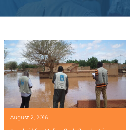
August 2, 2016