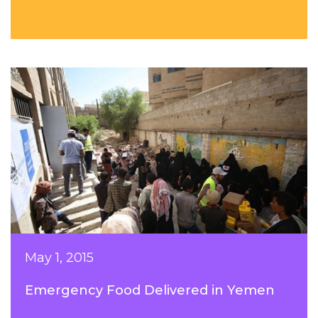
May 1, 2015
Emergency Food Delivered in Yemen