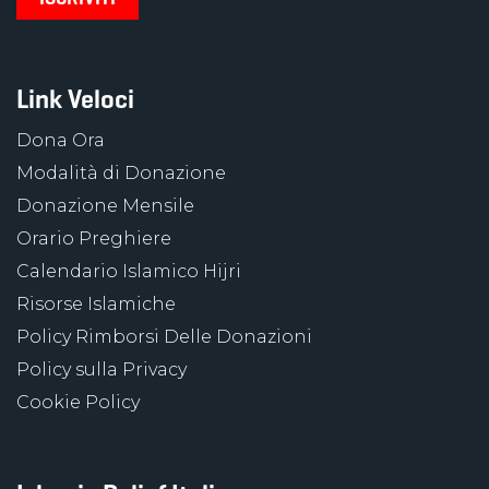
Link Veloci
Dona Ora
Modalità di Donazione
Donazione Mensile
Orario Preghiere
Calendario Islamico Hijri
Risorse Islamiche
Policy Rimborsi Delle Donazioni
Policy sulla Privacy
Cookie Policy