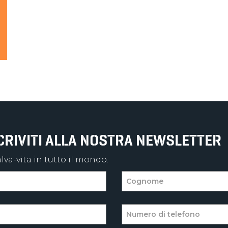
SCRIVITI ALLA NOSTRA NEWSLETTER
va-vita in tutto il mondo.