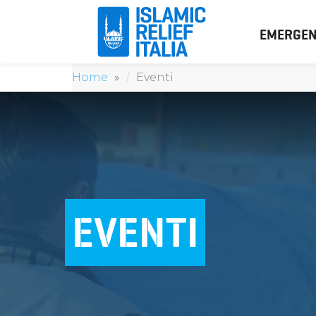
EMERGEN
Home
Eventi
EVENTI