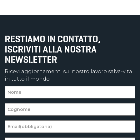
RESTIAMO IN CONTATTO,
ISCRIVITI ALLA NOSTRA
NEWSLETTER
Ricevi aggiornamenti sul nostro lavoro salva-vita
in tutto il mondo.