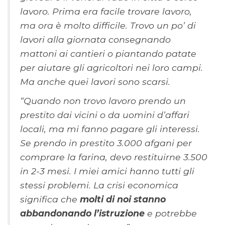
lavoro. Prima era facile trovare lavoro,
ma ora è molto difficile. Trovo un po’ di
lavori alla giornata consegnando
mattoni ai cantieri o piantando patate
per aiutare gli agricoltori nei loro campi.
Ma anche quei lavori sono scarsi.
“Quando non trovo lavoro prendo un
prestito dai vicini o da uomini d’affari
locali, ma mi fanno pagare gli interessi.
Se prendo in prestito 3.000 afgani per
comprare la farina, devo restituirne 3.500
in 2-3 mesi. I miei amici hanno tutti gli
stessi problemi. La crisi economica
significa che
molti di noi stanno
abbandonando l’istruzione
e potrebbe