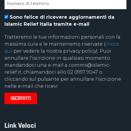
Sono felice di ricevere aggiornamenti da
Islamic Relief Italia tramite e-mail
Tratteremo le tue informazioni personali con la
massima cura e le manterremo riservate (
clicca
qui
per vedere la nostra privacy policy). Puoi
annullare l'iscrizione in qualsiasi momento
mandandoci una e-mail a comms@islamic-
relief.it, chiamandoci allo 02 0997 9047 o
cliccando sul pulsante per annullare l'iscrizione
nelle e-mail che ricevi
Link Veloci