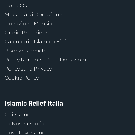
Dona Ora
Modalità di Donazione
Donazione Mensile
Orario Preghiere
Calendario Islamico Hijri
Risorse Islamiche
Policy Rimborsi Delle Donazioni
Policy sulla Privacy
Cookie Policy
Islamic Relief Italia
Chi Siamo
La Nostra Storia
Dove Lavoriamo