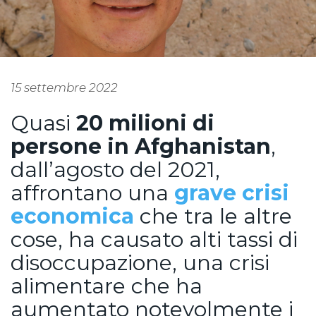
15 settembre 2022
Quasi
20 milioni di
persone in Afghanistan
,
dall’agosto del 2021,
affrontano una
grave crisi
economica
che tra le altre
cose, ha causato alti tassi di
disoccupazione, una crisi
alimentare che ha
aumentato notevolmente i