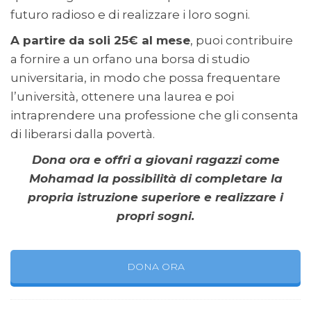
futuro radioso e di realizzare i loro sogni.
A partire da soli 25€ al mese
, puoi contribuire
a fornire a un orfano una borsa di studio
universitaria, in modo che possa frequentare
l’università, ottenere una laurea e poi
intraprendere una professione che gli consenta
di liberarsi dalla povertà.
Dona ora e offri a giovani ragazzi come
Mohamad la possibilità di completare la
propria istruzione superiore e realizzare i
propri sogni.
DONA ORA