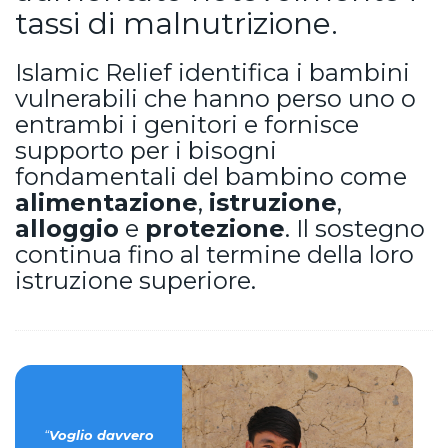
tassi di malnutrizione.
Islamic Relief identifica i bambini
vulnerabili che hanno perso uno o
entrambi i genitori e fornisce
supporto per i bisogni
fondamentali del bambino come
alimentazione
,
istruzione
,
alloggio
e
protezione
. Il sostegno
continua fino al termine della loro
istruzione superiore.
“
Voglio davvero