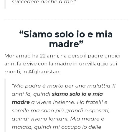
succedere anche a me.”
“Siamo solo io e mia
madre”
Mohamad ha 22 anni, ha perso il padre undici
anni fa e vive con la madre in un villaggio sui
monti, in Afghanistan.
“Mio padre è morto per una malattia 11
anni fa, quindi
siamo solo io e mia
madre
a vivere insieme. Ho fratelli e
sorelle ma sono più grandi e sposati,
quindi vivono lontani. Mia madre è
malata, quindi mi occupo io delle