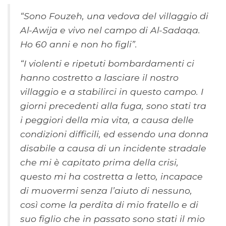
“Sono Fouzeh, una vedova del villaggio di
Al-Awija e vivo nel campo di Al-Sadaqa.
Ho 60 anni e non ho figli”.
“I violenti e ripetuti bombardamenti ci
hanno costretto a lasciare il nostro
villaggio e a stabilirci in questo campo. I
giorni precedenti alla fuga, sono stati tra
i peggiori della mia vita, a causa delle
condizioni difficili, ed essendo una donna
disabile a causa di un incidente stradale
che mi è capitato prima della crisi,
questo mi ha costretta a letto, incapace
di muovermi senza l’aiuto di nessuno,
così come la perdita di mio fratello e di
suo figlio che in passato sono stati il ​​mio