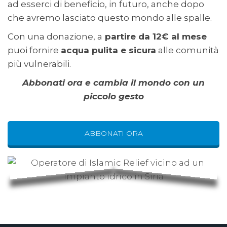
ad esserci di beneficio, in futuro, anche dopo
che avremo lasciato questo mondo alle spalle.
Con una donazione, a
partire da 12€ al mese
puoi fornire
acqua pulita e sicura
alle comunità
più vulnerabili.
Abbonati ora e cambia il mondo con un
piccolo gesto
ABBONATI ORA