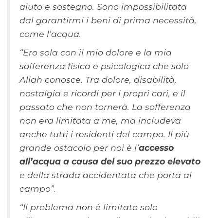
aiuto e sostegno. Sono impossibilitata
dal garantirmi i beni di prima necessità,
come l’acqua.
“Ero sola con il mio dolore e la mia
sofferenza fisica e psicologica che solo
Allah conosce. Tra dolore, disabilità,
nostalgia e ricordi per i propri cari, e il
passato che non tornerà. La sofferenza
non era limitata a me, ma includeva
anche tutti i residenti del campo. Il più
grande ostacolo per noi è l’
accesso
all’acqua a causa del suo prezzo elevato
e della strada accidentata che porta al
campo”.
“Il problema non è limitato solo