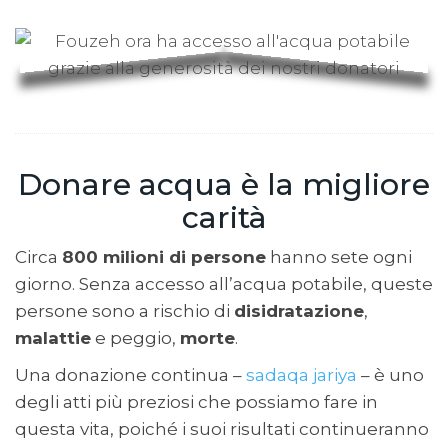
Donare acqua è la migliore
carità
Circa
800 milioni di persone
hanno sete ogni
giorno. Senza accesso all’acqua potabile, queste
persone sono a rischio di
disidratazione
,
malattie
e peggio,
morte
.
Una donazione continua –
sadaqa jariya
– è uno
degli atti più preziosi che possiamo fare in
questa vita, poiché i suoi risultati continueranno