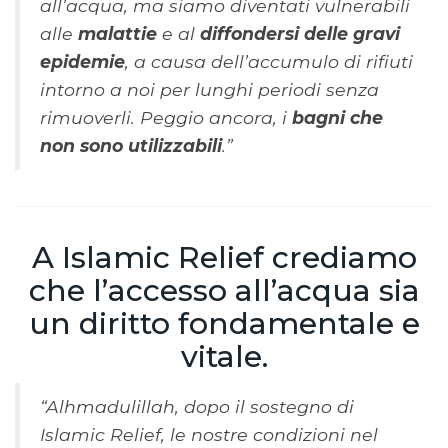
all’acqua, ma siamo diventati vulnerabili
alle
malattie
e al
diffondersi delle gravi
epidemie
, a causa dell’accumulo di rifiuti
intorno a noi per lunghi periodi senza
rimuoverli. Peggio ancora, i
bagni che
non sono utilizzabili
.”
A Islamic Relief crediamo
che l’accesso all’acqua sia
un diritto fondamentale e
vitale.
“Alhmadulillah, dopo il sostegno di
Islamic Relief, le nostre condizioni nel