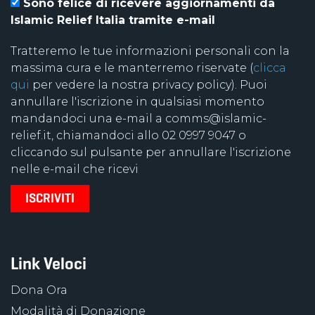
Sono felice di ricevere aggiornamenti da
Islamic Relief Italia tramite e-mail
Tratteremo le tue informazioni personali con la
massima cura e le manterremo riservate (
clicca
qui
per vedere la nostra privacy policy). Puoi
annullare l'iscrizione in qualsiasi momento
mandandoci una e-mail a comms@islamic-
relief.it, chiamandoci allo 02 0997 9047 o
cliccando sul pulsante per annullare l'iscrizione
nelle e-mail che ricevi
Link Veloci
Dona Ora
Modalità di Donazione