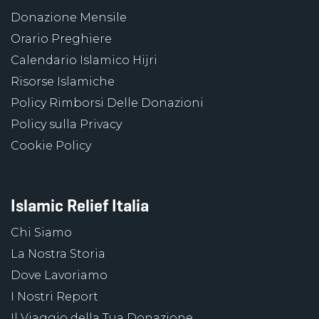
Donazione Mensile
Orario Preghiere
Calendario Islamico Hijri
Risorse Islamiche
Policy Rimborsi Delle Donazioni
Policy sulla Privacy
Cookie Policy
Islamic Relief Italia
Chi Siamo
La Nostra Storia
Dove Lavoriamo
I Nostri Report
Il Viaggio della Tua Donazione