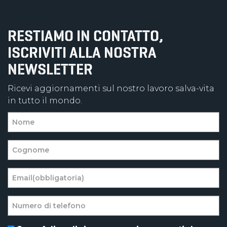
RESTIAMO IN CONTATTO,
ISCRIVITI ALLA NOSTRA
NEWSLETTER
Ricevi aggiornamenti sul nostro lavoro salva-vita
in tutto il mondo.