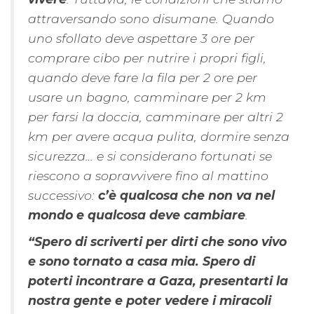
attraversando sono disumane. Quando
uno sfollato deve aspettare 3 ore per
comprare cibo per nutrire i propri figli,
quando deve fare la fila per 2 ore per
usare un bagno, camminare per 2 km
per farsi la doccia, camminare per altri 2
km per avere acqua pulita, dormire senza
sicurezza… e si considerano fortunati se
riescono a sopravvivere fino al mattino
successivo:
c’è qualcosa che non va nel
mondo e qualcosa deve cambiare
.
“Spero di scriverti per dirti che sono vivo
e sono tornato a casa mia. Spero di
poterti incontrare a Gaza, presentarti la
nostra gente e poter vedere i miracoli