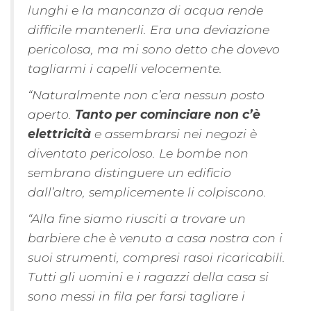
lunghi e la mancanza di acqua rende
difficile mantenerli. Era una deviazione
pericolosa, ma mi sono detto che dovevo
tagliarmi i capelli velocemente.
“Naturalmente non c’era nessun posto
aperto.
Tanto per cominciare non c’è
elettricità
e assembrarsi nei negozi è
diventato pericoloso. Le bombe non
sembrano distinguere un edificio
dall’altro, semplicemente li colpiscono.
“Alla fine siamo riusciti a trovare un
barbiere che è venuto a casa nostra con i
suoi strumenti, compresi rasoi ricaricabili.
Tutti gli uomini e i ragazzi della casa si
sono messi in fila per farsi tagliare i