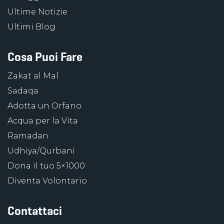
Ultime Notizie
Ultimi Blog
Cosa Puoi Fare
Zakat al Mal
Sadaqa
Adotta un Orfano
Acqua per la Vita
Ramadan
Udhiya/Qurbani
Dona il tuo 5×1000
Diventa Volontario
Contattaci