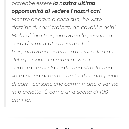
potrebbe essere
la nostra ultima
opportunità di vedere i nostri cari
.
Mentre andavo a casa sua, ho visto
dozzine di carri trainati da cavalli e asini.
Molti di loro trasportavano le persone a
casa dal mercato mentre altri
trasportavano cisterne d’acqua alle case
delle persone. La mancanza di
carburante ha lasciato una strada una
volta piena di auto e un traffico ora pieno
di carri, persone che camminano e vanno
in bicicletta. È come una scena di 100
anni fa.”