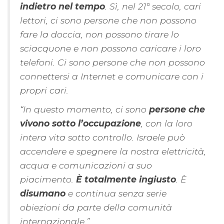
indietro nel tempo
. Sì, nel 21° secolo, cari
lettori, ci sono persone che non possono
fare la doccia, non possono tirare lo
sciacquone e non possono caricare i loro
telefoni. Ci sono persone che non possono
connettersi a Internet e comunicare con i
propri cari.
“In questo momento, ci sono
persone che
vivono sotto l’occupazione
, con la loro
intera vita sotto controllo. Israele può
accendere e spegnere la nostra elettricità,
acqua e comunicazioni a suo
piacimento.
È totalmente ingiusto
. È
disumano
e continua senza serie
obiezioni da parte della comunità
internazionale.”