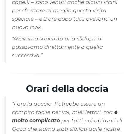
capelli – sono venuti anche alcuni vicini
per sfruttare al meglio questa visita
speciale – e 2 ore dopo tutti avevano un
nuovo look.
“Avevamo superato una sfida, ma
passavamo direttamente a quella
successiva.”
Orari della doccia
“Fare la doccia. Potrebbe essere un
compito facile per voi, miei lettori, ma
è
molto complicato
per tutti noi abitanti di
Gaza che siamo stati sfollati dalle nostre