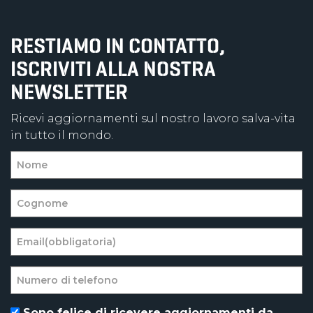
RESTIAMO IN CONTATTO,
ISCRIVITI ALLA NOSTRA
NEWSLETTER
Ricevi aggiornamenti sul nostro lavoro salva-vita
in tutto il mondo.
Sono felice di ricevere aggiornamenti da