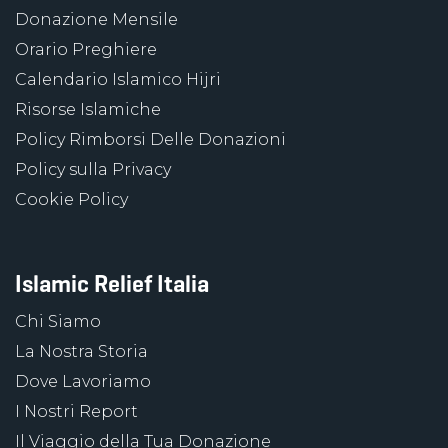
Donazione Mensile
Orario Preghiere
Calendario Islamico Hijri
Risorse Islamiche
Policy Rimborsi Delle Donazioni
Policy sulla Privacy
Cookie Policy
Islamic Relief Italia
Chi Siamo
La Nostra Storia
Dove Lavoriamo
I Nostri Report
Il Viaggio della Tua Donazione