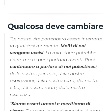
Qualcosa deve cambiare
“Le nostre vite potrebbero essere interrotte
in qualsiasi momento.
Molti di noi
vengono uccisi
. La mia storia potrebbe
finire, ma tu puoi portarla avanti. Puoi
continuare a parlare di noi palestinesi
,
delle nostre speranze, delle nostre
aspirazioni, della nostra terra, del nostro
cibo, del nostro mare, della nostra
resilienza.
“
Siamo esseri umani e meritiamo di
vivere
. Tuttavia, le condizioni che stiamo