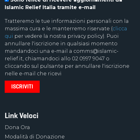
Islamic Relief Italia tramite e-mail
Tratteremo le tue informazioni personali con la
massima cura e le manterremo riservate (
clicca
qui
per vedere la nostra privacy policy). Puoi
annullare l'iscrizione in qualsiasi momento
mandandoci una e-mail a comms@islamic-
relief.it, chiamandoci allo 02 0997 9047 o
cliccando sul pulsante per annullare l'iscrizione
nelle e-mail che ricevi
Link Veloci
Dona Ora
Modalità di Donazione