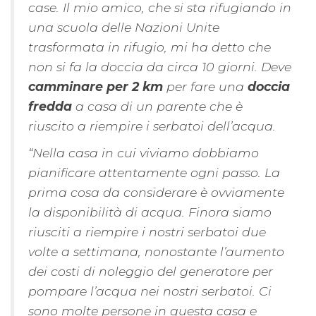
case. Il mio amico, che si sta rifugiando in
una scuola delle Nazioni Unite
trasformata in rifugio, mi ha detto che
non si fa la doccia da circa 10 giorni. Deve
camminare per 2 km
per fare una
doccia
fredda
a casa di un parente che è
riuscito a riempire i serbatoi dell’acqua.
“Nella casa in cui viviamo dobbiamo
pianificare attentamente ogni passo. La
prima cosa da considerare è ovviamente
la disponibilità di acqua. Finora siamo
riusciti a riempire i nostri serbatoi due
volte a settimana, nonostante l’aumento
dei costi di noleggio del generatore per
pompare l’acqua nei nostri serbatoi. Ci
sono molte persone in questa casa e