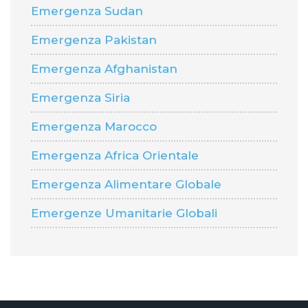
Emergenza Sudan
Emergenza Pakistan
Emergenza Afghanistan
Emergenza Siria
Emergenza Marocco
Emergenza Africa Orientale
Emergenza Alimentare Globale
Emergenze Umanitarie Globali