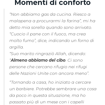
Momenti di conforto
“Non abbiamo gas da cucina. Riesco a
malapena a procurarmi la farina”, mi ha
detto mia sorella quando sono arrivato.
“Cuocio il pane con il fuoco, ma crea
molto fumo”, dice, indicando un forno di
argilla.
“Suo marito ringraziò Allah, dicendo:
“
Almeno abbiamo del cibo
. Ci sono
persone che cercano rifugio nei rifugi
delle Nazioni Unite con ancora meno”.
“Tornando a casa, ho iniziato a cercare
un barbiere. Potrebbe sembrare una cosa
da poco in questa situazione, ma ho
passato più di un mese con i capelli