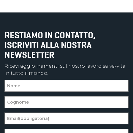
RESTIAMO IN CONTATTO,
ISCRIVITI ALLA NOSTRA
NEWSLETTER
Ricevi aggiornamenti sul nostro lavoro salva-vita
in tutto il mondo.