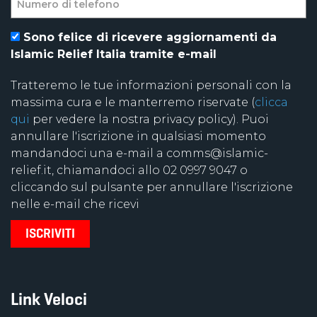
Sono felice di ricevere aggiornamenti da
Islamic Relief Italia tramite e-mail
Tratteremo le tue informazioni personali con la
massima cura e le manterremo riservate (
clicca
qui
per vedere la nostra privacy policy). Puoi
annullare l'iscrizione in qualsiasi momento
mandandoci una e-mail a comms@islamic-
relief.it, chiamandoci allo 02 0997 9047 o
cliccando sul pulsante per annullare l'iscrizione
nelle e-mail che ricevi
Link Veloci