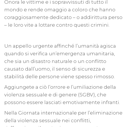
Onora le vittime e i sopravvissuti di tutto il
mondo e rende omaggio a coloro che hanno
coraggiosamente dedicato – o addirittura perso
– le loro vite a lottare contro questi crimini.
Un appello urgente affinché l’umanità agisca
quando si verifica un’emergenza umanitaria,
che sia un disastro naturale o un conflitto
causato dall’uomo, il senso di sicurezza e
stabilità delle persone viene spesso rimosso.
Aggiungete a ciò l’orrore e l’umiliazione della
violenza sessuale e di genere (SGBV), che
possono essere lasciati emotivamente infranti.
Nella Giornata internazionale per l’eliminazione
della violenza sessuale nei conflitti,