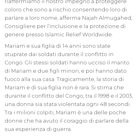
riaffermiamo il nostro impegno a proteggere
coloro che sono a rischio consentendo loro di
parlare a loro nome, afferma Najah Almugahed,
Consigliere per l’inclusione e la protezione di
genere presso Islamic Relief Worldwide.
Mariam e sua figlia di 14 anni sono state
stuprate dai soldati durante il conflitto in
Congo. Gli stessi soldati hanno ucciso il marito
di Mariam e due figli minori, e poi hanno dato
fuoco alla sua casa. Tragicamente, la storia di
Mariam e di sua figlia non è rara. Si stima che
durante il conflitto del Congo, tra il 1998 e il 2003,
una donna sia stata violentata ogni 48 secondi.
Tra i milioni colpiti, Mariam è una delle poche
donne che ha avuto il coraggio di parlare della
sua esperienza di guerra.