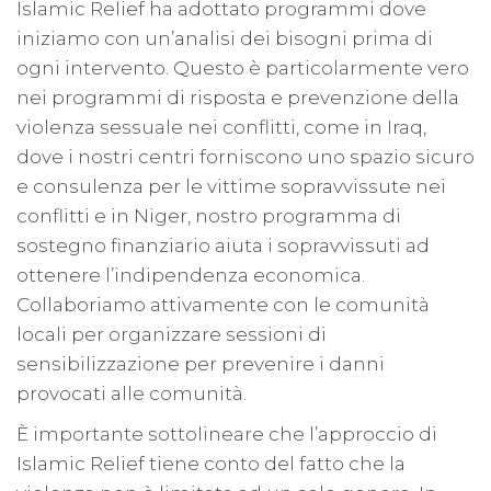
Islamic Relief ha adottato programmi dove
iniziamo con un’analisi dei bisogni prima di
ogni intervento. Questo è particolarmente vero
nei programmi di risposta e prevenzione della
violenza sessuale nei conflitti, come in Iraq,
dove i nostri centri forniscono uno spazio sicuro
e consulenza per le vittime sopravvissute nei
conflitti e in Niger, nostro programma di
sostegno finanziario aiuta i sopravvissuti ad
ottenere l’indipendenza economica.
Collaboriamo attivamente con le comunità
locali per organizzare sessioni di
sensibilizzazione per prevenire i danni
provocati alle comunità.
È importante sottolineare che l’approccio di
Islamic Relief tiene conto del fatto che la