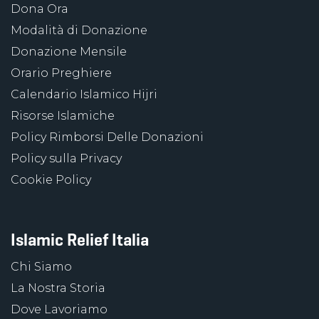
Dona Ora
Modalità di Donazione
Donazione Mensile
Orario Preghiere
Calendario Islamico Hijri
Risorse Islamiche
Policy Rimborsi Delle Donazioni
Policy sulla Privacy
Cookie Policy
Islamic Relief Italia
Chi Siamo
La Nostra Storia
Dove Lavoriamo