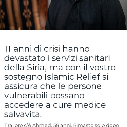
11 anni di crisi hanno
devastato i servizi sanitari
della Siria, ma con il vostro
sostegno Islamic Relief si
assicura che le persone
vulnerabili possano
accedere a cure medice
salvavita.
Tra loro c’è Ahmed, 58 anni. Rimasto solo dopo