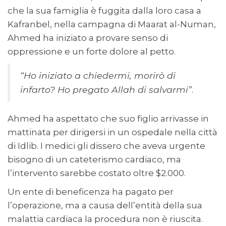
che la sua famiglia è fuggita dalla loro casa a
Kafranbel, nella campagna di Maarat al-Numan,
Ahmed ha iniziato a provare senso di
oppressione e un forte dolore al petto.
“Ho iniziato a chiedermi, morirò di
infarto? Ho pregato Allah di salvarmi”
.
Ahmed ha aspettato che suo figlio arrivasse in
mattinata per dirigersi in un ospedale nella città
di Idlib. I medici gli dissero che aveva urgente
bisogno di un cateterismo cardiaco, ma
l’intervento sarebbe costato oltre $2.000.
Un ente di beneficenza ha pagato per
l’operazione, ma a causa dell’entità della sua
malattia cardiaca la procedura non è riuscita.