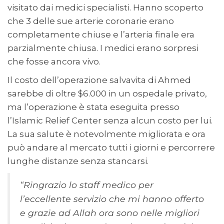
visitato dai medici specialisti. Hanno scoperto
che 3 delle sue arterie coronarie erano
completamente chiuse e l’arteria finale era
parzialmente chiusa. I medici erano sorpresi
che fosse ancora vivo.
Il costo dell’operazione salvavita di Ahmed
sarebbe di oltre $6.000 in un ospedale privato,
ma l’operazione è stata eseguita presso
l’Islamic Relief Center senza alcun costo per lui.
La sua salute è notevolmente migliorata e ora
può andare al mercato tutti i giorni e percorrere
lunghe distanze senza stancarsi.
“Ringrazio lo staff medico per
l’eccellente servizio che mi hanno offerto
e grazie ad Allah ora sono nelle migliori