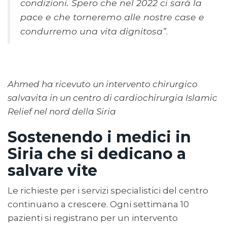
condizioni. Spero che nel 2022 ci sarà la
pace e che torneremo alle nostre case e
condurremo una vita dignitosa”
.
Ahmed ha ricevuto un intervento chirurgico
salvavita in un centro di cardiochirurgia Islamic
Relief nel nord della Siria
Sostenendo i medici in
Siria che si dedicano a
salvare vite
Le richieste per i servizi specialistici del centro
continuano a crescere. Ogni settimana 10
pazienti si registrano per un intervento