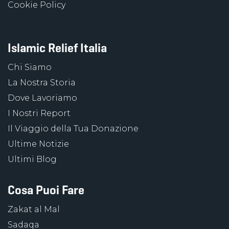
Cookie Policy
Islamic Relief Italia
Chi Siamo
La Nostra Storia
Dove Lavoriamo
I Nostri Report
Il Viaggio della Tua Donazione
Ultime Notizie
Ultimi Blog
Cosa Puoi Fare
Zakat al Mal
Sadaqa