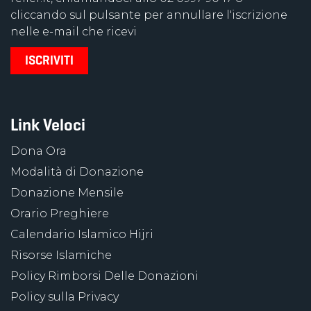
cliccando sul pulsante per annullare l'iscrizione
nelle e-mail che ricevi
Link Veloci
Dona Ora
Modalità di Donazione
Donazione Mensile
Orario Preghiere
Calendario Islamico Hijri
Risorse Islamiche
Policy Rimborsi Delle Donazioni
Policy sulla Privacy