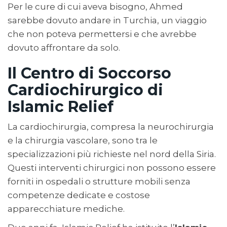
Per le cure di cui aveva bisogno, Ahmed
sarebbe dovuto andare in Turchia, un viaggio
che non poteva permettersi e che avrebbe
dovuto affrontare da solo.
Il Centro di Soccorso
Cardiochirurgico di
Islamic Relief
La cardiochirurgia, compresa la neurochirurgia
e la chirurgia vascolare, sono tra le
specializzazioni più richieste nel nord della Siria.
Questi interventi chirurgici non possono essere
forniti in ospedali o strutture mobili senza
competenze dedicate e costose
apparecchiature mediche.