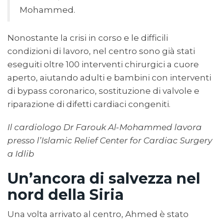
Mohammed.
Nonostante la crisi in corso e le difficili
condizioni di lavoro, nel centro sono già stati
eseguiti oltre 100 interventi chirurgici a cuore
aperto, aiutando adulti e bambini con interventi
di bypass coronarico, sostituzione di valvole e
riparazione di difetti cardiaci congeniti.
Il cardiologo Dr Farouk Al-Mohammed lavora
presso l’Islamic Relief Center for Cardiac Surgery
a Idlib
Un’ancora di salvezza nel
nord della Siria
Una volta arrivato al centro, Ahmed è stato