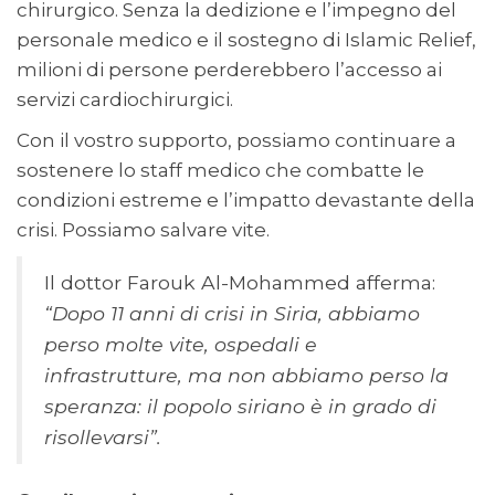
chirurgico. Senza la dedizione e l’impegno del
personale medico e il sostegno di Islamic Relief,
milioni di persone perderebbero l’accesso ai
servizi cardiochirurgici.
Con il vostro supporto, possiamo continuare a
sostenere lo staff medico che combatte le
condizioni estreme e l’impatto devastante della
crisi. Possiamo salvare vite.
Il dottor Farouk Al-Mohammed afferma:
“Dopo 11 anni di crisi in Siria, abbiamo
perso molte vite, ospedali e
infrastrutture, ma non abbiamo perso la
speranza: il popolo siriano è in grado di
risollevarsi”.