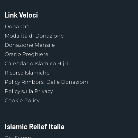
Link Veloci
Dona Ora
Modalità di Donazione
Donazione Mensile
Orario Preghiere
Calendario Islamico Hijri
Risorse Islamiche
Policy Rimborsi Delle Donazioni
Policy sulla Privacy
Cookie Policy
Islamic Relief Italia