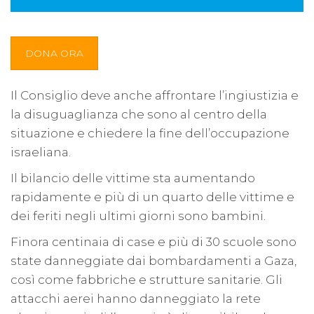
DONA ORA
Il Consiglio deve anche affrontare l’ingiustizia e
la disuguaglianza che sono al centro della
situazione e chiedere la fine dell’occupazione
israeliana.
Il bilancio delle vittime sta aumentando
rapidamente e più di un quarto delle vittime e
dei feriti negli ultimi giorni sono bambini.
Finora centinaia di case e più di 30 scuole sono
state danneggiate dai bombardamenti a Gaza,
così come fabbriche e strutture sanitarie. Gli
attacchi aerei hanno danneggiato la rete