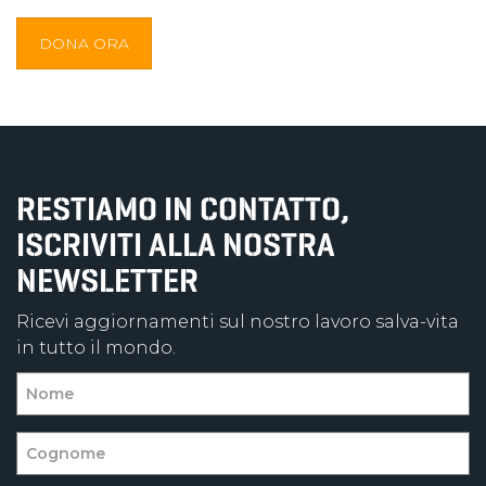
DONA ORA
RESTIAMO IN CONTATTO,
ISCRIVITI ALLA NOSTRA
NEWSLETTER
Ricevi aggiornamenti sul nostro lavoro salva-vita
in tutto il mondo.