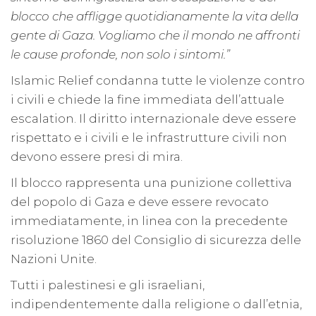
blocco che affligge quotidianamente la vita della
gente di Gaza. Vogliamo che il mondo ne affronti
le cause profonde, non solo i sintomi.”
Islamic Relief condanna tutte le violenze contro
i civili e chiede la fine immediata dell’attuale
escalation. Il diritto internazionale deve essere
rispettato e i civili e le infrastrutture civili non
devono essere presi di mira.
Il blocco rappresenta una punizione collettiva
del popolo di Gaza e deve essere revocato
immediatamente, in linea con la precedente
risoluzione 1860 del Consiglio di sicurezza delle
Nazioni Unite.
Tutti i palestinesi e gli israeliani,
indipendentemente dalla religione o dall’etnia,