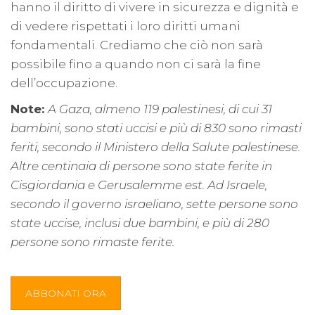
hanno il diritto di vivere in sicurezza e dignità e
di vedere rispettati i loro diritti umani
fondamentali. Crediamo che ciò non sarà
possibile fino a quando non ci sarà la fine
dell’occupazione.
Note:
A Gaza, almeno 119 palestinesi, di cui 31
bambini, sono stati uccisi e più di 830 sono rimasti
feriti, secondo il Ministero della Salute palestinese.
Altre centinaia di persone sono state ferite in
Cisgiordania e Gerusalemme est. Ad Israele,
secondo il governo israeliano, sette persone sono
state uccise, inclusi due bambini, e più di 280
persone sono rimaste ferite.
ABBONATI ORA