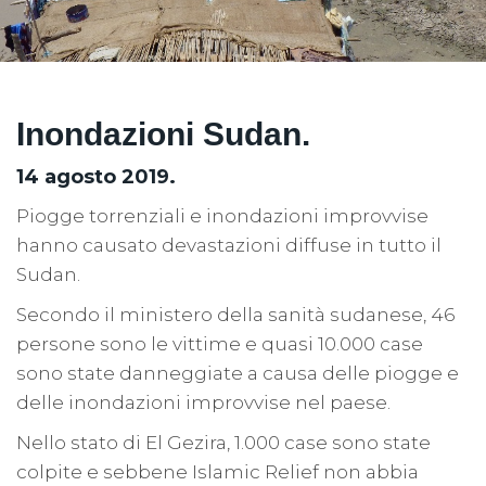
Inondazioni Sudan.
14 agosto 2019.
Piogge torrenziali e inondazioni improvvise
hanno causato devastazioni diffuse in tutto il
Sudan.
Secondo il ministero della sanità sudanese, 46
persone sono le vittime e quasi 10.000 case
sono state danneggiate a causa delle piogge e
delle inondazioni improvvise nel paese.
Nello stato di El Gezira, 1.000 case sono state
colpite e sebbene Islamic Relief non abbia