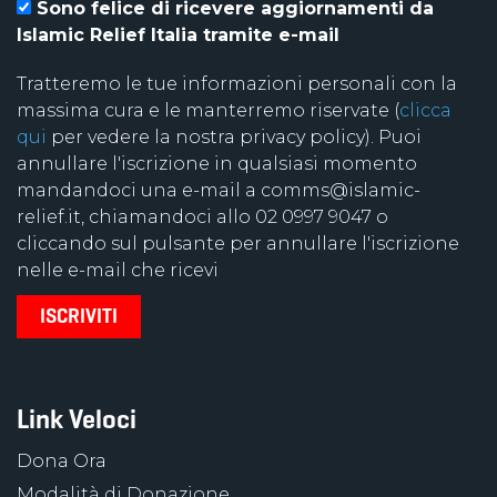
Sono felice di ricevere aggiornamenti da
Islamic Relief Italia tramite e-mail
Tratteremo le tue informazioni personali con la
massima cura e le manterremo riservate (
clicca
qui
per vedere la nostra privacy policy). Puoi
annullare l'iscrizione in qualsiasi momento
mandandoci una e-mail a comms@islamic-
relief.it, chiamandoci allo 02 0997 9047 o
cliccando sul pulsante per annullare l'iscrizione
nelle e-mail che ricevi
Link Veloci
Dona Ora
Modalità di Donazione