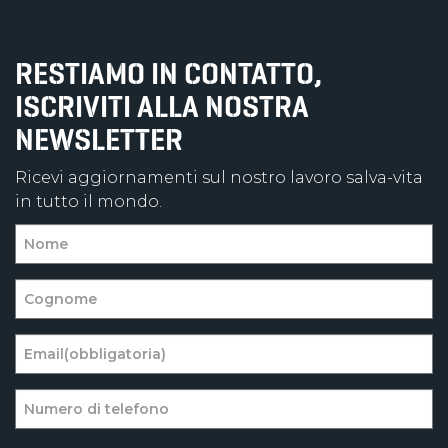
RESTIAMO IN CONTATTO,
ISCRIVITI ALLA NOSTRA
NEWSLETTER
Ricevi aggiornamenti sul nostro lavoro salva-vita
in tutto il mondo.