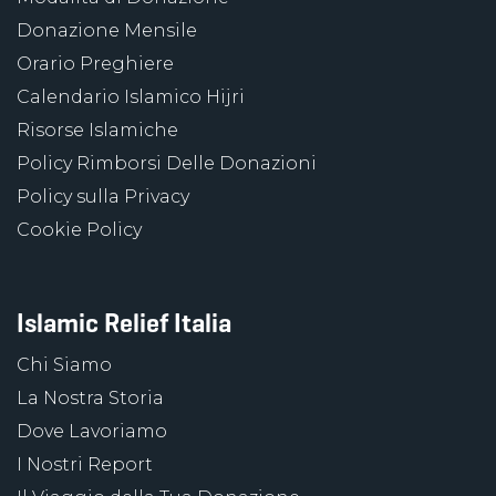
Donazione Mensile
Orario Preghiere
Calendario Islamico Hijri
Risorse Islamiche
Policy Rimborsi Delle Donazioni
Policy sulla Privacy
Cookie Policy
Islamic Relief Italia
Chi Siamo
La Nostra Storia
Dove Lavoriamo
I Nostri Report