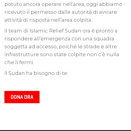
potuto ancora operare nell’area, oggi abbiamo
ricevuto il permesso dalle autorità di avviare
attività di risposta nell’area colpita.
Il team di Islamic Relief Sudan ora è pronto a
rispondere all’emergenza con una squadra
soggetta ad accesso, poiché le strade e altre
infrastrutture sono state colpite non c’è nulla
che li fermi.
Il Sudan ha bisogno di te.