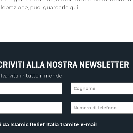
lebrazione, puoi guardarlo qui.
SCRIVITI ALLA NOSTRA NEWSLETTER
va-vita in tutto il mondo.
da Islamic Relief Italia tramite e-mail