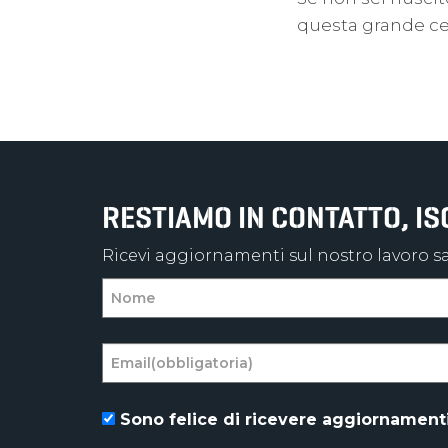
questa grande ce
RESTIAMO IN CONTATTO, I
Ricevi aggiornamenti sul nostro lavoro sal
Sono felice di ricevere aggiornamenti 