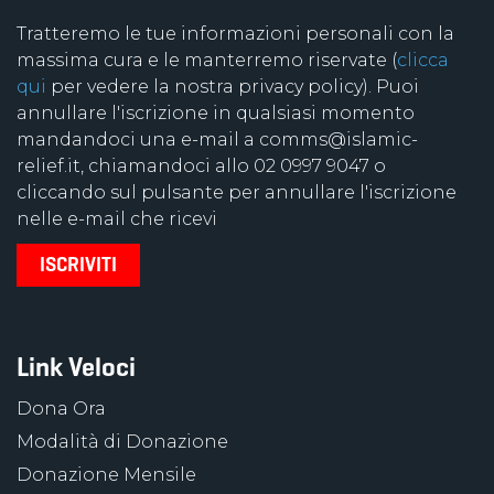
Tratteremo le tue informazioni personali con la
massima cura e le manterremo riservate (
clicca
qui
per vedere la nostra privacy policy). Puoi
annullare l'iscrizione in qualsiasi momento
mandandoci una e-mail a comms@islamic-
relief.it, chiamandoci allo 02 0997 9047 o
cliccando sul pulsante per annullare l'iscrizione
nelle e-mail che ricevi
Link Veloci
Dona Ora
Modalità di Donazione
Donazione Mensile