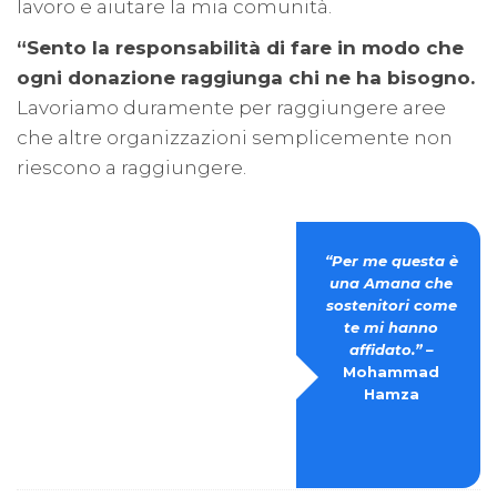
lavoro e aiutare la mia comunità.
“Sento la responsabilità di fare in modo che
ogni donazione raggiunga chi ne ha bisogno.
Lavoriamo duramente per raggiungere aree
che altre organizzazioni semplicemente non
riescono a raggiungere.
“Per me questa è
una Amana che
sostenitori come
te mi hanno
affidato.” –
Mohammad
Hamza