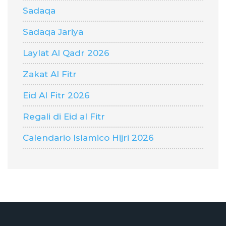
Sadaqa
Sadaqa Jariya
Laylat Al Qadr 2026
Zakat Al Fitr
Eid Al Fitr 2026
Regali di Eid al Fitr
Calendario Islamico Hijri 2026