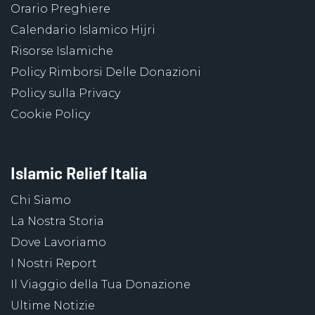
Orario Preghiere
Calendario Islamico Hijri
Risorse Islamiche
Policy Rimborsi Delle Donazioni
Policy sulla Privacy
Cookie Policy
Islamic Relief Italia
Chi Siamo
La Nostra Storia
Dove Lavoriamo
I Nostri Report
Il Viaggio della Tua Donazione
Ultime Notizie