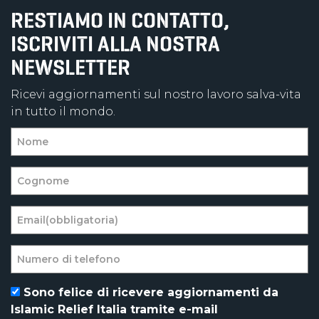
RESTIAMO IN CONTATTO,
ISCRIVITI ALLA NOSTRA
NEWSLETTER
Ricevi aggiornamenti sul nostro lavoro salva-vita
in tutto il mondo.
Sono felice di ricevere aggiornamenti da
Islamic Relief Italia tramite e-mail