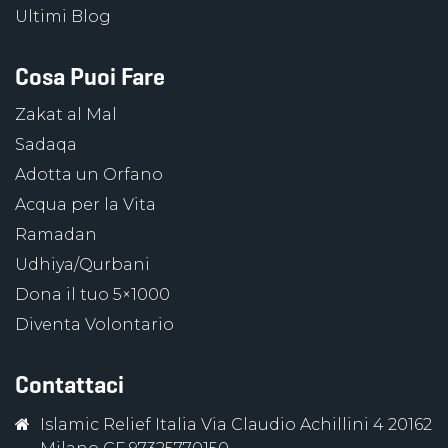
Ultimi Blog
Cosa Puoi Fare
Zakat al Mal
Sadaqa
Adotta un Orfano
Acqua per la Vita
Ramadan
Udhiya/Qurbani
Dona il tuo 5×1000
Diventa Volontario
Contattaci
Islamic Relief Italia Via Claudio Achillini 4 20162