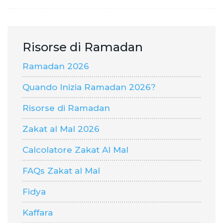
Risorse di Ramadan
Ramadan 2026
Quando Inizia Ramadan 2026?
Risorse di Ramadan
Zakat al Mal 2026
Calcolatore Zakat Al Mal
FAQs Zakat al Mal
Fidya
Kaffara