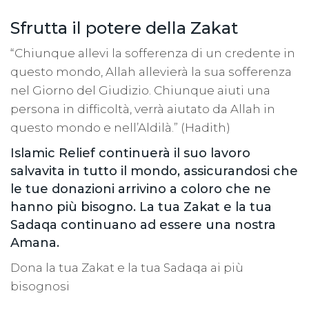
Sfrutta il potere della Zakat
“Chiunque allevi la sofferenza di un credente in
questo mondo, Allah allevierà la sua sofferenza
nel Giorno del Giudizio. Chiunque aiuti una
persona in difficoltà, verrà aiutato da Allah in
questo mondo e nell’Aldilà.” (Hadith)
Islamic Relief continuerà il suo lavoro
salvavita in tutto il mondo, assicurandosi che
le tue donazioni arrivino a coloro che ne
hanno più bisogno. La tua Zakat e la tua
Sadaqa continuano ad essere una nostra
Amana.
Dona la tua Zakat e la tua Sadaqa ai più
bisognosi