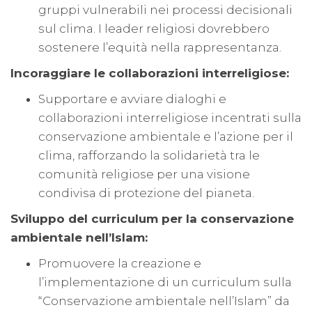
gruppi vulnerabili nei processi decisionali
sul clima. I leader religiosi dovrebbero
sostenere l’equità nella rappresentanza.
Incoraggiare le collaborazioni interreligiose:
Supportare e avviare dialoghi e
collaborazioni interreligiose incentrati sulla
conservazione ambientale e l’azione per il
clima, rafforzando la solidarietà tra le
comunità religiose per una visione
condivisa di protezione del pianeta.
Sviluppo del curriculum per la conservazione
ambientale nell’Islam:
Promuovere la creazione e
l’implementazione di un curriculum sulla
“Conservazione ambientale nell’Islam” da