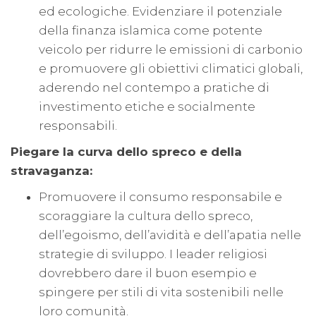
ed ecologiche. Evidenziare il potenziale
della finanza islamica come potente
veicolo per ridurre le emissioni di carbonio
e promuovere gli obiettivi climatici globali,
aderendo nel contempo a pratiche di
investimento etiche e socialmente
responsabili.
Piegare la curva dello spreco e della
stravaganza:
Promuovere il consumo responsabile e
scoraggiare la cultura dello spreco,
dell’egoismo, dell’avidità e dell’apatia nelle
strategie di sviluppo. I leader religiosi
dovrebbero dare il buon esempio e
spingere per stili di vita sostenibili nelle
loro comunità.