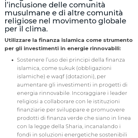
l’inclusione delle comunità
musulmane e di altre comunità
religiose nel movimento globale
per il clima.
Utilizzare la finanza islamica come strumento
per gli investimenti in energie rinnovabili:
Sostenere l’uso dei principi della finanza
islamica, come sukuk (obbligazioni
islamiche) e waqf (dotazioni), per
aumentare gli investimenti in progetti di
energia rinnovabile. Incoraggiare i leader
religiosi a collaborare con le istituzioni
finanziarie per sviluppare e promuovere
prodotti di finanza verde che siano in linea
con la legge della Sharia, incanalando i
fondi in soluzioni energetiche sostenibili