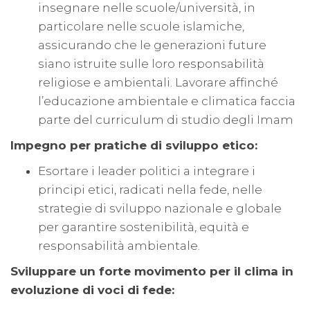
insegnare nelle scuole/università, in
particolare nelle scuole islamiche,
assicurando che le generazioni future
siano istruite sulle loro responsabilità
religiose e ambientali. Lavorare affinché
l’educazione ambientale e climatica faccia
parte del curriculum di studio degli Imam
Impegno per pratiche di sviluppo etico:
Esortare i leader politici a integrare i
principi etici, radicati nella fede, nelle
strategie di sviluppo nazionale e globale
per garantire sostenibilità, equità e
responsabilità ambientale.
Sviluppare un forte movimento per il clima in
evoluzione di voci di fede: