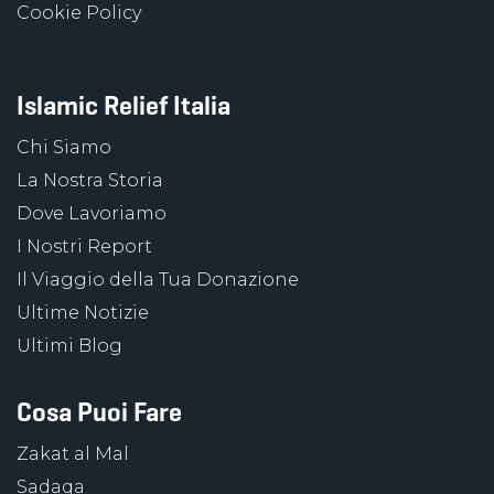
Cookie Policy
Islamic Relief Italia
Chi Siamo
La Nostra Storia
Dove Lavoriamo
I Nostri Report
Il Viaggio della Tua Donazione
Ultime Notizie
Ultimi Blog
Cosa Puoi Fare
Zakat al Mal
Sadaqa