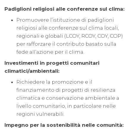
Padiglioni religiosi alle conferenze sul clima:
Promuovere l’istituzione di padiglioni
religiosi alle conferenze sul clima locali,
regionali e globali (LCOY, RCOY, COY, COP)
per rafforzare il contributo basato sulla
fede all’azione per il clima.
Investimenti in progetti comunitari
climatici/ambientali:
Richiedere la promozione e il
finanziamento di progetti di resilienza
climatica e conservazione ambientale a
livello comunitario, in particolare nelle
regioni vulnerabili.
Impegno per la sostenibilità nelle comunità: