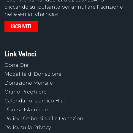
cliccando sul pulsante per annullare l'iscrizione
nelle e-mail che ricevi
Link Veloci
Dona Ora
Modalità di Donazione
Donazione Mensile
Orario Preghiere
Calendario Islamico Hijri
Risorse Islamiche
Policy Rimborsi Delle Donazioni
Policy sulla Privacy