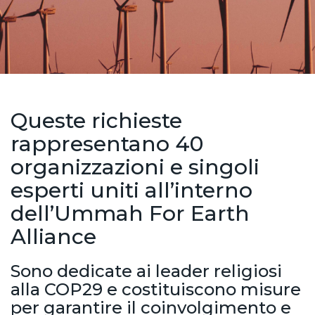
Queste richieste
rappresentano 40
organizzazioni e singoli
esperti uniti all’interno
dell’Ummah For Earth
Alliance
Sono dedicate ai leader religiosi
alla COP29 e costituiscono misure
per garantire il coinvolgimento e