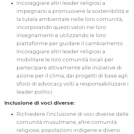
Incoraggiare altri leader religiosi a
impegnarsi a promuovere la sostenibilità e
la tutela ambientale nelle loro comunità,
incorporando questi valori nei loro
insegnamenti e utilizzando le loro
piattaforme per guidare il cambiamento.
Incoraggiare altri leader religiosi a
mobilitare le loro comunità locali per
partecipare attivamente alle iniziative di
azione per il clima, dai progetti di base agli
sforzi di advocacy volti a responsabilizzare i
leader politici.
Inclusione di voci diverse:
Richiedere l’inclusione di voci diverse dalle
comunità musulmane, altre comunità
religiose, popolazioni indigene e diversi