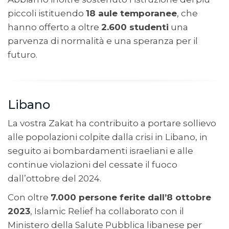
piccoli istituendo
18 aule temporanee
, che
hanno offerto a oltre
2.600 studenti
una
parvenza di normalità e una speranza per il
futuro.
Libano
La vostra Zakat ha contribuito a portare sollievo
alle popolazioni colpite dalla crisi in Libano, in
seguito ai bombardamenti israeliani e alle
continue violazioni del cessate il fuoco
dall’ottobre del 2024.
Con oltre
7.000 persone ferite dall’8 ottobre
2023
, Islamic Relief ha collaborato con il
Ministero della Salute Pubblica libanese per