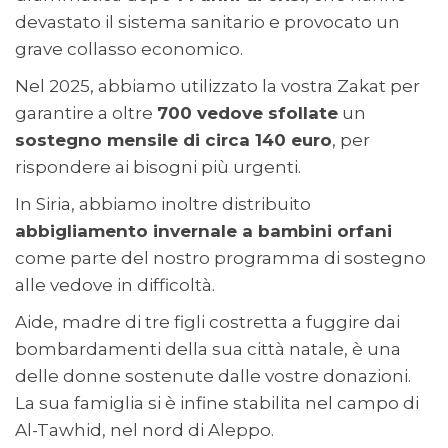
devastato il sistema sanitario e provocato un
grave collasso economico.
Nel 2025, abbiamo utilizzato la vostra Zakat per
garantire a oltre
700 vedove sfollate
un
sostegno mensile di circa 140 euro
, per
rispondere ai bisogni più urgenti.
In Siria, abbiamo inoltre distribuito
abbigliamento invernale a bambini orfani
come parte del nostro programma di sostegno
alle vedove in difficoltà.
Aide, madre di tre figli costretta a fuggire dai
bombardamenti della sua città natale, è una
delle donne sostenute dalle vostre donazioni.
La sua famiglia si è infine stabilita nel campo di
Al-Tawhid, nel nord di Aleppo.