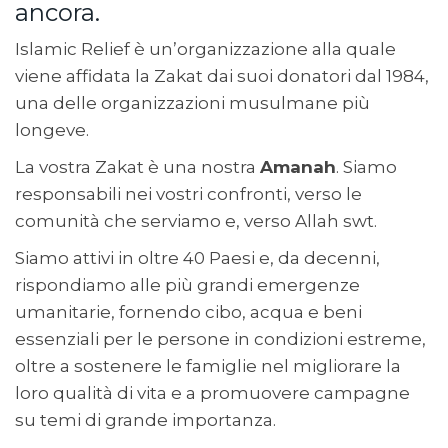
ancora.
Islamic Relief è un’organizzazione alla quale
viene affidata la Zakat dai suoi donatori dal 1984,
una delle organizzazioni musulmane più
longeve.
La vostra Zakat è una nostra
Amanah
. Siamo
responsabili nei vostri confronti, verso le
comunità che serviamo e, verso Allah swt.
Siamo attivi in oltre 40 Paesi e, da decenni,
rispondiamo alle più grandi emergenze
umanitarie, fornendo cibo, acqua e beni
essenziali per le persone in condizioni estreme,
oltre a sostenere le famiglie nel migliorare la
loro qualità di vita e a promuovere campagne
su temi di grande importanza.