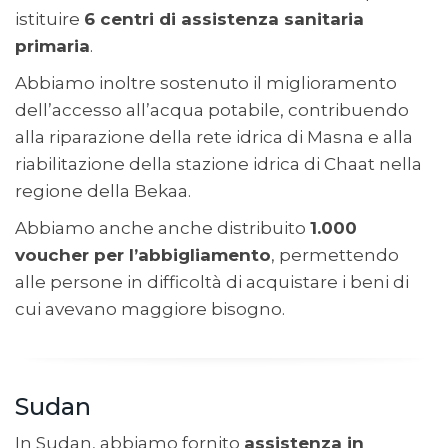
istituire
6 centri di assistenza sanitaria
primaria
.
Abbiamo inoltre sostenuto il miglioramento
dell’accesso all’acqua potabile, contribuendo
alla riparazione della rete idrica di Masna e alla
riabilitazione della stazione idrica di Chaat nella
regione della Bekaa.
Abbiamo anche anche distribuito
1.000
voucher per l’abbigliamento
, permettendo
alle persone in difficoltà di acquistare i beni di
cui avevano maggiore bisogno.
Sudan
In Sudan, abbiamo fornito
assistenza in