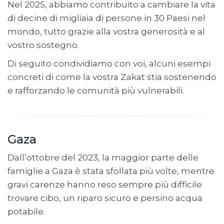
Nel 2025, abbiamo contribuito a cambiare la vita
di decine di migliaia di persone in 30 Paesi nel
mondo, tutto grazie alla vostra generosità e al
vostro sostegno.
Di seguito condividiamo con voi, alcuni esempi
concreti di come la vostra Zakat stia sostenendo
e rafforzando le comunità più vulnerabili.
Gaza
Dall’ottobre del 2023, la maggior parte delle
famiglie a Gaza è stata sfollata più volte, mentre
gravi carenze hanno reso sempre più difficile
trovare cibo, un riparo sicuro e persino acqua
potabile.