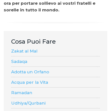
ora per portare sollievo ai vostri fratelli e
sorelle in tutto il mondo.
Cosa Puoi Fare
Zakat al Mal
Sadaqa
Adotta un Orfano
Acqua per la Vita
Ramadan
Udhiya/Qurbani