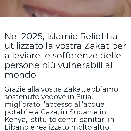
Nel 2025, Islamic Relief ha
utilizzato la vostra Zakat per
alleviare le sofferenze delle
persone più vulnerabili al
mondo
Grazie alla vostra Zakat, abbiamo
sostenuto vedove in Siria,
migliorato l’accesso all’acqua
potabile a Gaza, in Sudan e in
Kenya, istituito centri sanitari in
Libano e realizzato molto altro