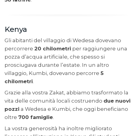
Kenya
Gli abitanti del villaggio di Wedesa dovevano
percorrere
20 chilometri
per raggiungere una
pozza d’acqua artificiale, che spesso si
prosciugava durante l’estate. In un altro
villaggio, Kumbi, dovevano percorre
5
chilometri
.
Grazie alla vostra Zakat, abbiamo trasformato la
vita delle comunità locali costruendo
due nuovi
pozzi
a Wedesa e Kumbi, che oggi beneficiano
oltre
700 famiglie
.
La vostra generosità ha inoltre migliorato