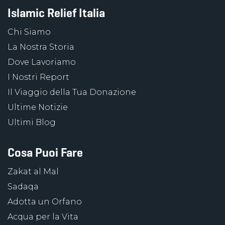
Islamic Relief Italia
Chi Siamo
La Nostra Storia
Dove Lavoriamo
I Nostri Report
Il Viaggio della Tua Donazione
Ultime Notizie
Ultimi Blog
Cosa Puoi Fare
Zakat al Mal
Sadaqa
Adotta un Orfano
Acqua per la Vita