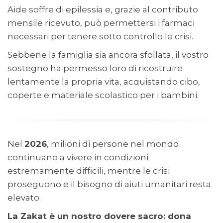
Aide soffre di epilessia e, grazie al contributo
mensile ricevuto, può permettersi i farmaci
necessari per tenere sotto controllo le crisi.
Sebbene la famiglia sia ancora sfollata, il vostro
sostegno ha permesso loro di ricostruire
lentamente la propria vita, acquistando cibo,
coperte e materiale scolastico per i bambini.
Nel
2026
, milioni di persone nel mondo
continuano a vivere in condizioni
estremamente difficili, mentre le crisi
proseguono e il bisogno di aiuti umanitari resta
elevato.
La Zakat è un nostro dovere sacro: dona