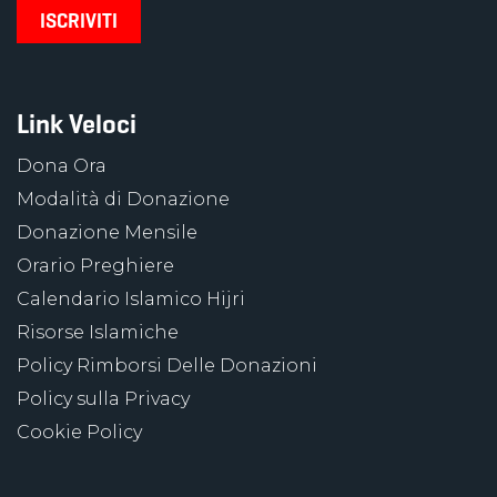
Link Veloci
Dona Ora
Modalità di Donazione
Donazione Mensile
Orario Preghiere
Calendario Islamico Hijri
Risorse Islamiche
Policy Rimborsi Delle Donazioni
Policy sulla Privacy
Cookie Policy