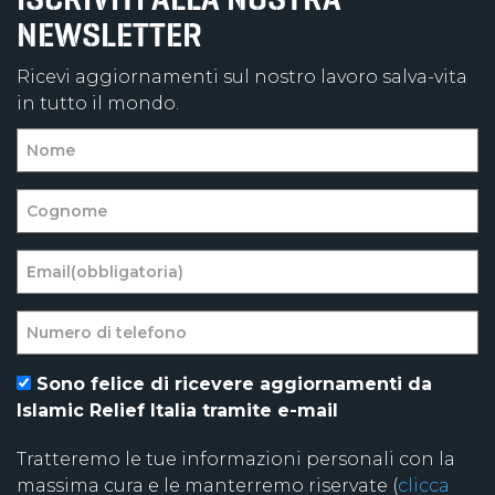
NEWSLETTER
Ricevi aggiornamenti sul nostro lavoro salva-vita
in tutto il mondo.
Sono felice di ricevere aggiornamenti da
Islamic Relief Italia tramite e-mail
Tratteremo le tue informazioni personali con la
massima cura e le manterremo riservate (
clicca