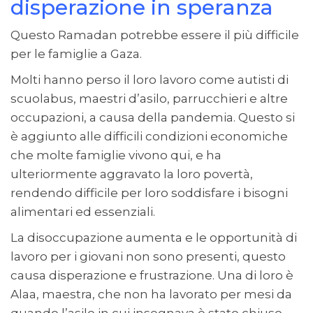
disperazione in speranza
Questo Ramadan potrebbe essere il più difficile
per le famiglie a Gaza.
Molti hanno perso il loro lavoro come autisti di
scuolabus, maestri d’asilo, parrucchieri e altre
occupazioni, a causa della pandemia. Questo si
è aggiunto alle difficili condizioni economiche
che molte famiglie vivono qui, e ha
ulteriormente aggravato la loro povertà,
rendendo difficile per loro soddisfare i bisogni
alimentari ed essenziali.
La disoccupazione aumenta e le opportunità di
lavoro per i giovani non sono presenti, questo
causa disperazione e frustrazione. Una di loro è
Alaa, maestra, che non ha lavorato per mesi da
quando l’asilo in cui insegnava è stato chiuso.