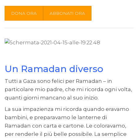
DONA ORA
ABBONATI ORA
Un Ramadan diverso
Tutti a Gaza sono felici per Ramadan – in
particolare mio padre, che mi ricorda ogni volta,
quanti giorni mancano al suo inizio.
La sua impazienza mi ricorda quando eravamo
bambini, e preparavamo le lanterne di
Ramadan con carta e cartone. Le coloravamo,
per renderle il più belle possibile. La semplice