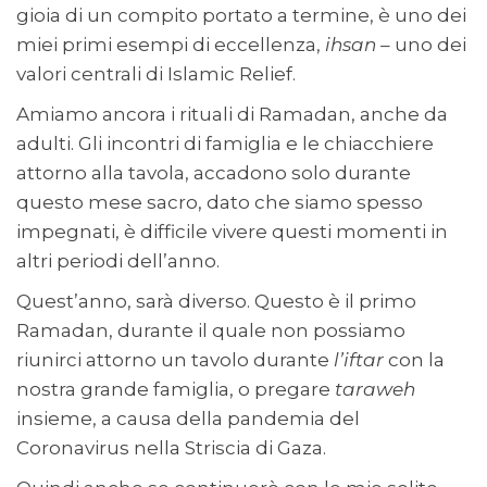
gioia di un compito portato a termine, è uno dei
miei primi esempi di eccellenza,
ihsan –
uno dei
valori centrali di Islamic Relief.
Amiamo ancora i rituali di Ramadan, anche da
adulti. Gli incontri di famiglia e le chiacchiere
attorno alla tavola, accadono solo durante
questo mese sacro, dato che siamo spesso
impegnati, è difficile vivere questi momenti in
altri periodi dell’anno.
Quest’anno, sarà diverso. Questo è il primo
Ramadan, durante il quale non possiamo
riunirci attorno un tavolo durante
l’iftar
con la
nostra grande famiglia, o pregare
taraweh
insieme, a causa della pandemia del
Coronavirus nella Striscia di Gaza.