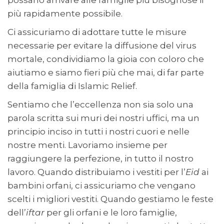
più rapidamente possibile.
Ci assicuriamo di adottare tutte le misure
necessarie per evitare la diffusione del virus
mortale, condividiamo la gioia con coloro che
aiutiamo e siamo fieri più che mai, di far parte
della famiglia di Islamic Relief.
Sentiamo che l’eccellenza non sia solo una
parola scritta sui muri dei nostri uffici, ma un
principio inciso in tutti i nostri cuori e nelle
nostre menti. Lavoriamo insieme per
raggiungere la perfezione, in tutto il nostro
lavoro. Quando distribuiamo i vestiti per l’
Eid
ai
bambini orfani, ci assicuriamo che vengano
scelti i migliori vestiti. Quando gestiamo le feste
dell’
iftar
per gli orfani e le loro famiglie,