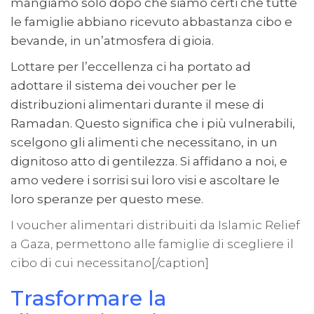
mangiamo solo dopo che siamo certi che tutte
le famiglie abbiano ricevuto abbastanza cibo e
bevande, in un’atmosfera di gioia.
Lottare per l’eccellenza ci ha portato ad
adottare il sistema dei voucher per le
distribuzioni alimentari durante il mese di
Ramadan. Questo significa che i più vulnerabili,
scelgono gli alimenti che necessitano, in un
dignitoso atto di gentilezza. Si affidano a noi, e
amo vedere i sorrisi sui loro visi e ascoltare le
loro speranze per questo mese.
I voucher alimentari distribuiti da Islamic Relief
a Gaza, permettono alle famiglie di scegliere il
cibo di cui necessitano[/caption]
Trasformare la