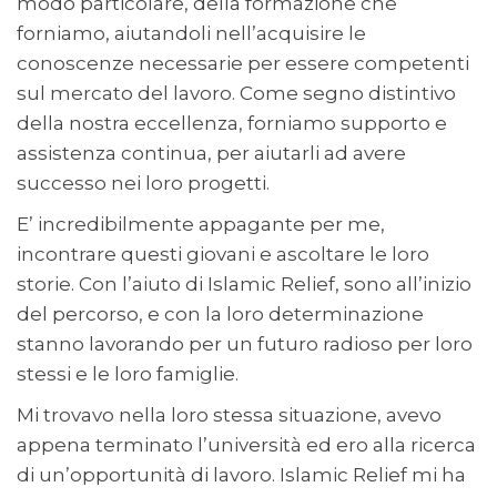
modo particolare, della formazione che
forniamo, aiutandoli nell’acquisire le
conoscenze necessarie per essere competenti
sul mercato del lavoro. Come segno distintivo
della nostra eccellenza, forniamo supporto e
assistenza continua, per aiutarli ad avere
successo nei loro progetti.
E’ incredibilmente appagante per me,
incontrare questi giovani e ascoltare le loro
storie. Con l’aiuto di Islamic Relief, sono all’inizio
del percorso, e con la loro determinazione
stanno lavorando per un futuro radioso per loro
stessi e le loro famiglie.
Mi trovavo nella loro stessa situazione, avevo
appena terminato l’università ed ero alla ricerca
di un’opportunità di lavoro. Islamic Relief mi ha