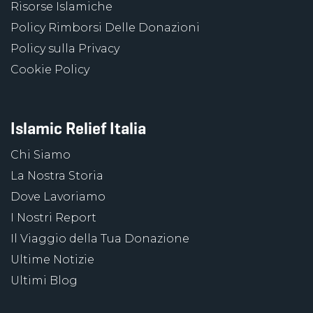
Risorse Islamiche
Policy Rimborsi Delle Donazioni
Policy sulla Privacy
Cookie Policy
Islamic Relief Italia
Chi Siamo
La Nostra Storia
Dove Lavoriamo
I Nostri Report
Il Viaggio della Tua Donazione
Ultime Notizie
Ultimi Blog