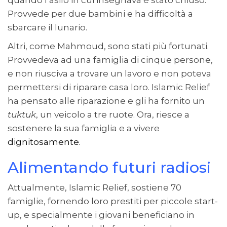
Provvede per due bambini e ha difficoltà a
sbarcare il lunario.
Altri, come Mahmoud, sono stati più fortunati.
Provvedeva ad una famiglia di cinque persone,
e non riusciva a trovare un lavoro e non poteva
permettersi di riparare casa loro. Islamic Relief
ha pensato alle riparazione e gli ha fornito un
tuktuk
, un veicolo a tre ruote. Ora, riesce a
sostenere la sua famiglia e a vivere
dignitosamente.
Alimentando futuri radiosi
Attualmente, Islamic Relief, sostiene 70
famiglie, fornendo loro prestiti per piccole start-
up, e specialmente i giovani beneficiano in