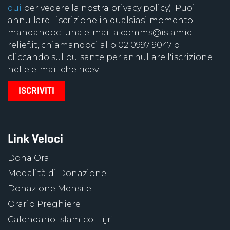
qui
per vedere la nostra privacy policy). Puoi
annullare l'iscrizione in qualsiasi momento
mandandoci una e-mail a comms@islamic-
relief.it, chiamandoci allo 02 0997 9047 o
cliccando sul pulsante per annullare l'iscrizione
nelle e-mail che ricevi
Link Veloci
Dona Ora
Modalità di Donazione
Donazione Mensile
Orario Preghiere
Calendario Islamico Hijri