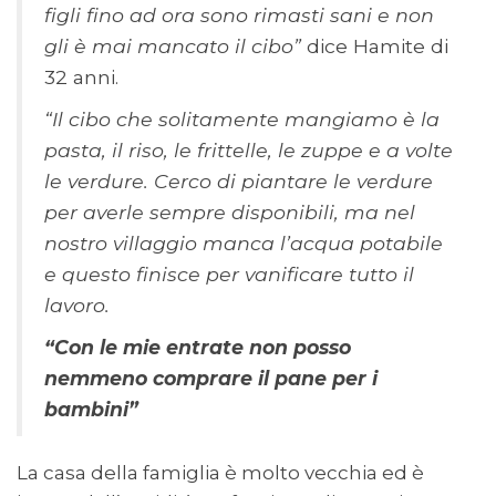
figli fino ad ora sono rimasti sani e non
gli è mai mancato il cibo”
dice Hamite di
32 anni.
“Il cibo che solitamente mangiamo è la
pasta, il riso, le frittelle, le zuppe e a volte
le verdure. Cerco di piantare le verdure
per averle sempre disponibili, ma nel
nostro villaggio manca l’acqua potabile
e questo finisce per vanificare tutto il
lavoro.
“Con le mie entrate non posso
nemmeno comprare il pane per i
bambini”
La casa della famiglia è molto vecchia ed è