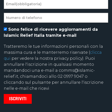
Sono felice di ricevere aggiornamenti da
Islamic Relief Italia tramite e-mail
Tratteremo le tue informazioni personali con la
massima cura e le manterremo riservate (
clicca
qui
per vedere la nostra privacy policy). Puoi
annullare l'iscrizione in qualsiasi momento
mandandoci una e-mail a comms@islamic-
relief.it, chiamandoci allo 02 0997 9047 o
cliccando sul pulsante per annullare l'iscrizione
nelle e-mail che ricevi