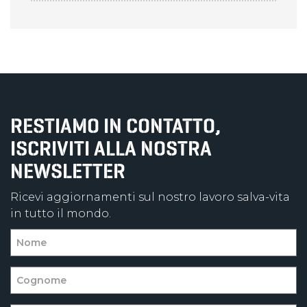
RESTIAMO IN CONTATTO,
ISCRIVITI ALLA NOSTRA
NEWSLETTER
Ricevi aggiornamenti sul nostro lavoro salva-vita
in tutto il mondo.