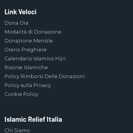
Link Veloci
Dona Ora
Modalità di Donazione
Donazione Mensile
Orario Preghiere
Calendario Islamico Hijri
Risorse Islamiche
Policy Rimborsi Delle Donazioni
Policy sulla Privacy
Cookie Policy
Islamic Relief Italia
Chi Siamo