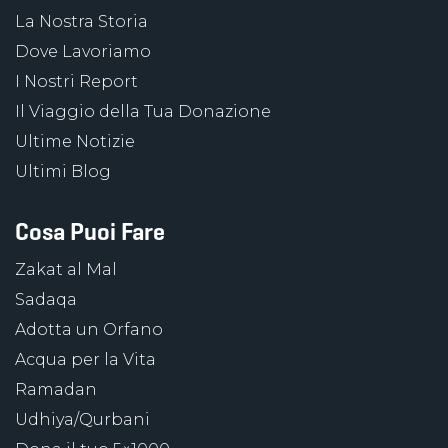
La Nostra Storia
Dove Lavoriamo
I Nostri Report
Il Viaggio della Tua Donazione
Ultime Notizie
Ultimi Blog
Cosa Puoi Fare
Zakat al Mal
Sadaqa
Adotta un Orfano
Acqua per la Vita
Ramadan
Udhiya/Qurbani