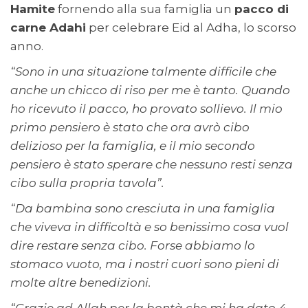
Hamite
fornendo alla sua famiglia un
pacco di
carne Adahi
per celebrare Eid al Adha, lo scorso
anno.
“Sono in una situazione talmente difficile che
anche un chicco di riso per me è tanto. Quando
ho ricevuto il pacco, ho provato sollievo. Il mio
primo pensiero è stato che ora avrò cibo
delizioso per la famiglia, e il mio secondo
pensiero è stato sperare che nessuno resti senza
cibo sulla propria tavola”.
“Da bambina sono cresciuta in una famiglia
che viveva in difficoltà e so benissimo cosa vuol
dire restare senza cibo. Forse abbiamo lo
stomaco vuoto, ma i nostri cuori sono pieni di
molte altre benedizioni.