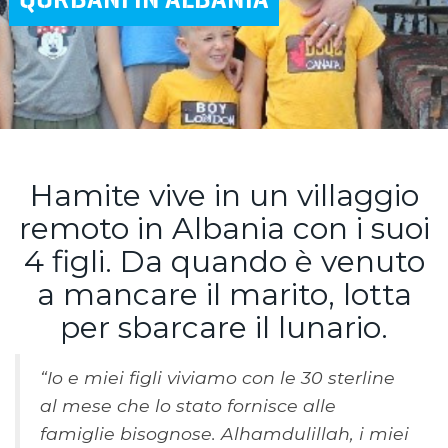
Hamite vive in un villaggio
remoto in Albania con i suoi
4 figli. Da quando è venuto
a mancare il marito, lotta
per sbarcare il lunario.
“Io e miei figli viviamo con le 30 sterline
al mese che lo stato fornisce alle
famiglie bisognose. Alhamdulillah, i miei