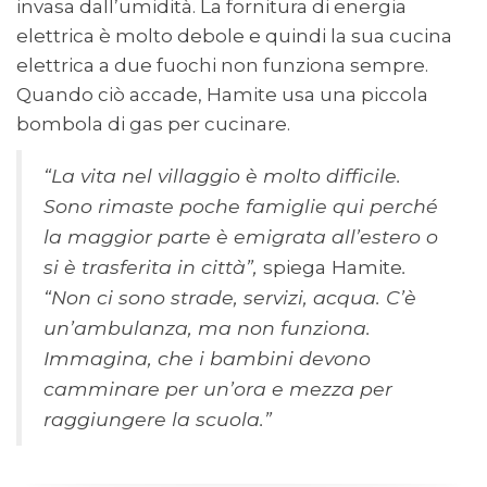
invasa dall’umidità. La fornitura di energia
elettrica è molto debole e quindi la sua cucina
elettrica a due fuochi non funziona sempre.
Quando ciò accade, Hamite usa una piccola
bombola di gas per cucinare.
“La vita nel villaggio è molto difficile.
Sono rimaste poche famiglie qui perché
la maggior parte è emigrata all’estero o
si è trasferita in città”,
spiega Hamite
.
“Non ci sono strade, servizi, acqua. C’è
un’ambulanza, ma non funziona.
Immagina, che i bambini devono
camminare per un’ora e mezza per
raggiungere la scuola.”