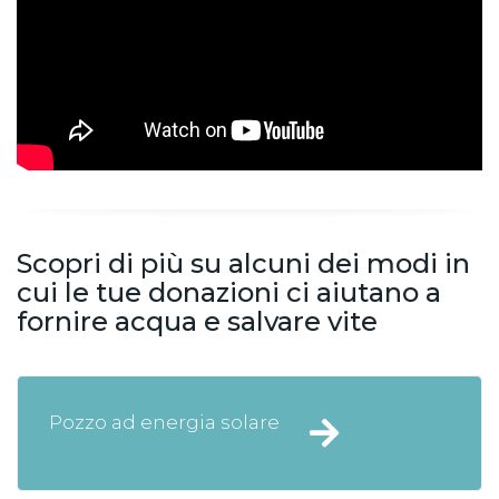
Scopri di più su alcuni dei modi in
cui le tue donazioni ci aiutano a
fornire acqua e salvare vite
Pozzo ad energia solare