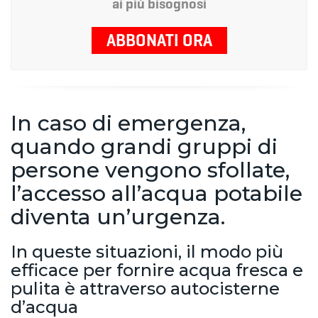
ai più bisognosi
ABBONATI ORA
In caso di emergenza,
quando grandi gruppi di
persone vengono sfollate,
l’accesso all’acqua potabile
diventa un’urgenza.
In queste situazioni, il modo più
efficace per fornire acqua fresca e
pulita è attraverso autocisterne
d’acqua