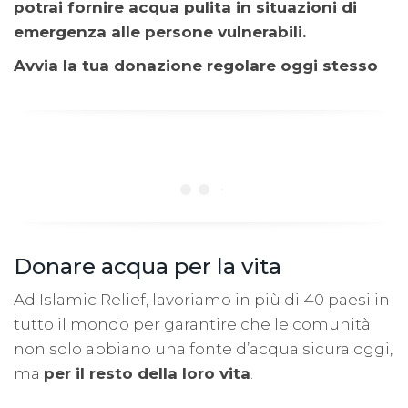
potrai fornire acqua pulita in situazioni di
emergenza alle persone vulnerabili.
Avvia la tua donazione regolare oggi stesso
Donare acqua per la vita
Ad Islamic Relief, lavoriamo in più di 40 paesi in
tutto il mondo per garantire che le comunità
non solo abbiano una fonte d’acqua sicura oggi,
ma
per il resto della loro vita
.