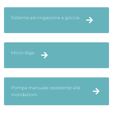
Sistema ad irrigazione a goccia
Micro diga
Pompa manuale resistente alle
inondazioni