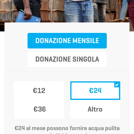
DONAZIONE MENSILE
DONAZIONE SINGOLA
€12
€24
€36
Altro
€24 al mese possono fornire acqua pulita