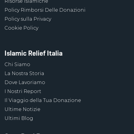
Risorse Islamiche
Policy Rimborsi Delle Donazioni
Policy sulla Privacy
Cookie Policy
Islamic Relief Italia
Chi Siamo
La Nostra Storia
Dove Lavoriamo
I Nostri Report
Il Viaggio della Tua Donazione
Ultime Notizie
Ultimi Blog