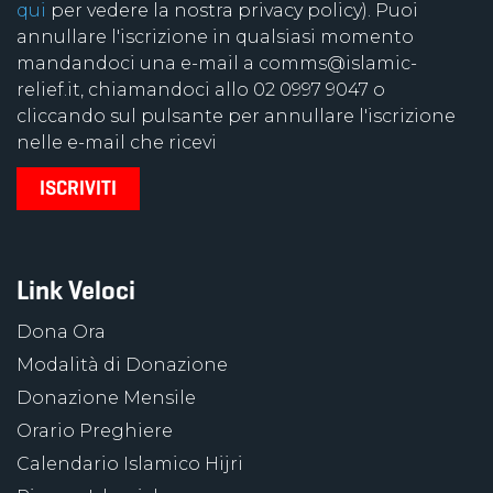
qui
per vedere la nostra privacy policy). Puoi
annullare l'iscrizione in qualsiasi momento
mandandoci una e-mail a comms@islamic-
relief.it, chiamandoci allo 02 0997 9047 o
cliccando sul pulsante per annullare l'iscrizione
nelle e-mail che ricevi
Link Veloci
Dona Ora
Modalità di Donazione
Donazione Mensile
Orario Preghiere
Calendario Islamico Hijri