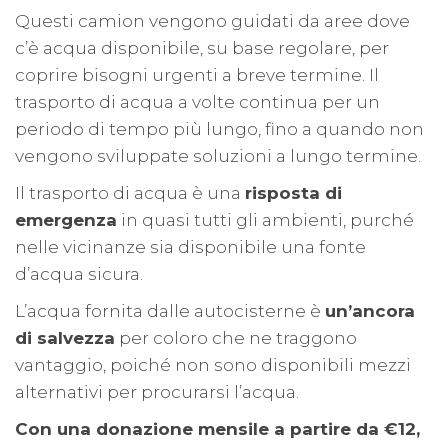
Questi camion vengono guidati da aree dove
c’è acqua disponibile, su base regolare, per
coprire bisogni urgenti a breve termine. Il
trasporto di acqua a volte continua per un
periodo di tempo più lungo, fino a quando non
vengono sviluppate soluzioni a lungo termine.
Il trasporto di acqua è una
risposta di
emergenza
in quasi tutti gli ambienti, purché
nelle vicinanze sia disponibile una fonte
d’acqua sicura.
L’acqua fornita dalle autocisterne è
un’ancora
di salvezza
per coloro che ne traggono
vantaggio, poiché non sono disponibili mezzi
alternativi per procurarsi l’acqua.
Con una donazione mensile a partire da €12,