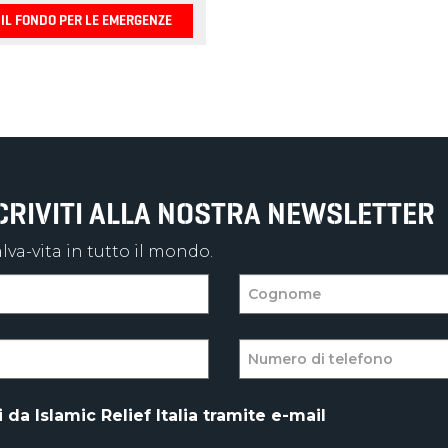
SCRIVITI ALLA NOSTRA NEWSLETTER
va-vita in tutto il mondo.
da Islamic Relief Italia tramite e-mail