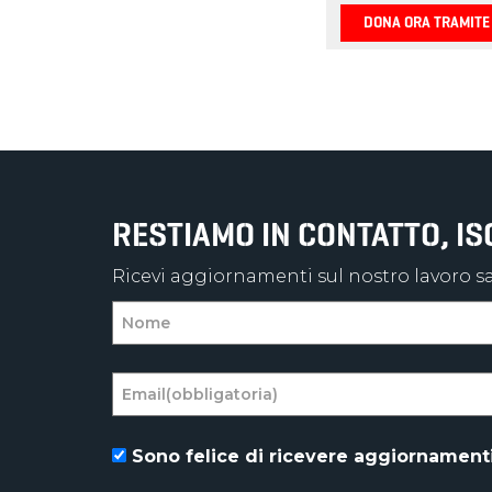
RESTIAMO IN CONTATTO, I
Ricevi aggiornamenti sul nostro lavoro sal
Sono felice di ricevere aggiornamenti 