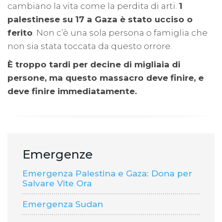
cambiano la vita come la perdita di arti.
1
palestinese su 17 a Gaza è stato ucciso o
ferito
. Non c’è una sola persona o famiglia che
non sia stata toccata da questo orrore.
È troppo tardi per decine di migliaia di
persone, ma questo massacro deve finire, e
deve finire immediatamente.
Emergenze
Emergenza Palestina e Gaza: Dona per
Salvare Vite Ora
Emergenza Sudan