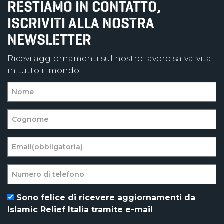
RESTIAMO IN CONTATTO,
ISCRIVITI ALLA NOSTRA
NEWSLETTER
Ricevi aggiornamenti sul nostro lavoro salva-vita
in tutto il mondo.
Sono felice di ricevere aggiornamenti da
Islamic Relief Italia tramite e-mail