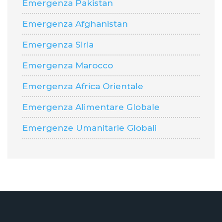
Emergenza Pakistan
Emergenza Afghanistan
Emergenza Siria
Emergenza Marocco
Emergenza Africa Orientale
Emergenza Alimentare Globale
Emergenze Umanitarie Globali