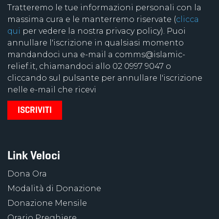
Tratteremo le tue informazioni personali con la
massima cura e le manterremo riservate (
clicca
qui
per vedere la nostra privacy policy). Puoi
annullare l'iscrizione in qualsiasi momento
mandandoci una e-mail a comms@islamic-
relief.it, chiamandoci allo 02 0997 9047 o
cliccando sul pulsante per annullare l'iscrizione
nelle e-mail che ricevi
Link Veloci
Dona Ora
Modalità di Donazione
Donazione Mensile
Orario Preghiere