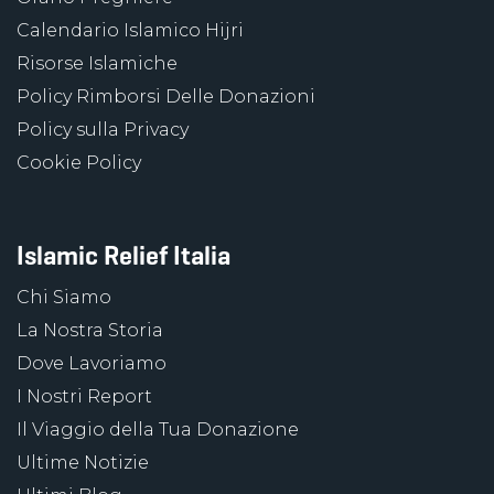
Calendario Islamico Hijri
Risorse Islamiche
Policy Rimborsi Delle Donazioni
Policy sulla Privacy
Cookie Policy
Islamic Relief Italia
Chi Siamo
La Nostra Storia
Dove Lavoriamo
I Nostri Report
Il Viaggio della Tua Donazione
Ultime Notizie