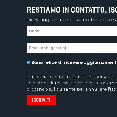
RESTIAMO IN CONTATTO, I
Ricevi aggiornamenti sul nostro lavoro sal
Sono felice di ricevere aggiornamenti 
Tratteremo le tue informazioni personali
Puoi annullare l'iscrizione in qualsiasi
cliccando sul pulsante per annullare l'iscr