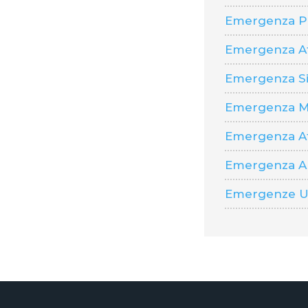
Emergenza P
Emergenza A
Emergenza Si
Emergenza M
Emergenza Af
Emergenza Al
Emergenze Um