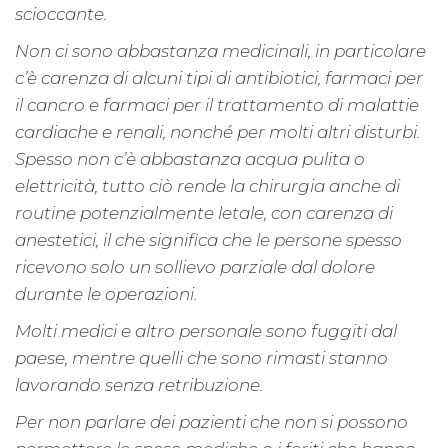
scioccante.
Non ci sono abbastanza medicinali, in particolare
c’è carenza di alcuni tipi di antibiotici, farmaci per
il cancro e farmaci per il trattamento di malattie
cardiache e renali, nonché per molti altri disturbi.
Spesso non c’è abbastanza acqua pulita o
elettricità, tutto ciò rende la chirurgia anche di
routine potenzialmente letale, con carenza di
anestetici, il che significa che le persone spesso
ricevono solo un sollievo parziale dal dolore
durante le operazioni.
Molti medici e altro personale sono fuggiti dal
paese, mentre quelli che sono rimasti stanno
lavorando senza retribuzione.
Per non parlare dei pazienti che non si possono