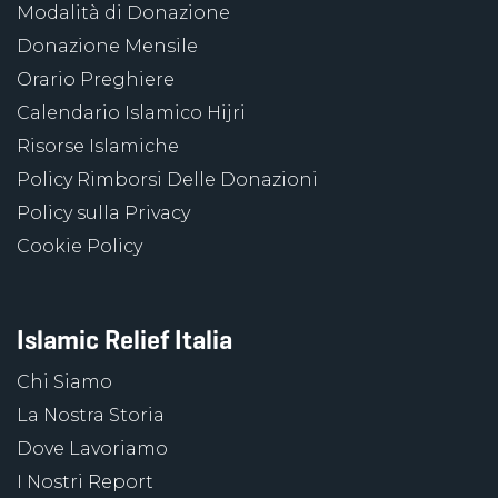
Modalità di Donazione
Donazione Mensile
Orario Preghiere
Calendario Islamico Hijri
Risorse Islamiche
Policy Rimborsi Delle Donazioni
Policy sulla Privacy
Cookie Policy
Islamic Relief Italia
Chi Siamo
La Nostra Storia
Dove Lavoriamo
I Nostri Report