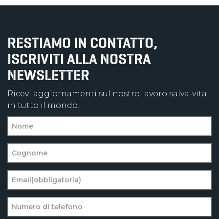
RESTIAMO IN CONTATTO,
ISCRIVITI ALLA NOSTRA
NEWSLETTER
Ricevi aggiornamenti sul nostro lavoro salva-vita
in tutto il mondo.