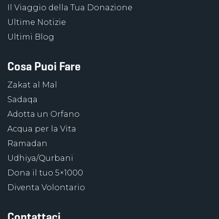
Il Viaggio della Tua Donazione
Ultime Notizie
Ultimi Blog
Cosa Puoi Fare
Zakat al Mal
Sadaqa
Adotta un Orfano
Acqua per la Vita
Ramadan
Udhiya/Qurbani
Dona il tuo 5×1000
Diventa Volontario
Contattaci