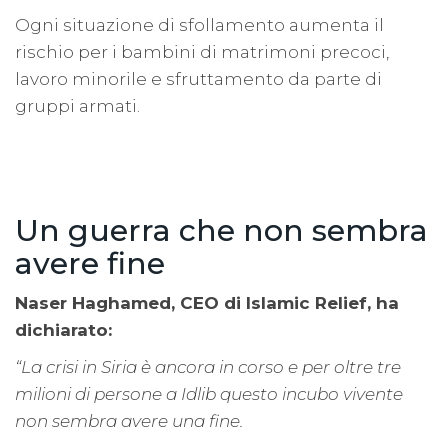
Ogni situazione di sfollamento aumenta il
rischio per i bambini di matrimoni precoci,
lavoro minorile e sfruttamento da parte di
gruppi armati.
Un guerra che non sembra
avere fine
Naser Haghamed, CEO di Islamic Relief, ha
dichiarato:
“La crisi in Siria è ancora in corso e per oltre tre
milioni di persone a Idlib questo incubo vivente
non sembra avere una fine.