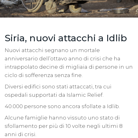
Siria, nuovi attacchi a Idlib
Nuovi attacchi segnano un mortale
anniversario dell’ottavo anno di crisi che ha
intrappolato decine di migliaia di persone in un
ciclo di sofferenza senza fine.
Diversi edifici sono stati attaccati, tra cui
ospedali supportati da Islamic Relief.
40.000 persone sono ancora sfollate a Idlib.
Alcune famiglie hanno vissuto uno stato di
sfollamento per più di 10 volte negli ultimi 8
anni di crisi.