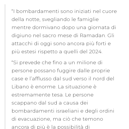
“I bombardamenti sono iniziati nel cuore
della notte, svegliando le famiglie
mentre dormivano dopo una giornata di
digiuno nel sacro mese di Ramadan. Gli
attacchi di oggi sono ancora più forti e
più estesi rispetto a quelli del 2024.
“Si prevede che fino a un milione di
persone possano fuggire dalle proprie
case e l’afflusso dal sud verso il nord del
Libano è enorme. La situazione è
estremamente tesa. Le persone
scappano dal sud a causa dei
bombardamenti israeliani e degli ordini
di evacuazione, ma ciò che temono
ancora di più è la possibilità di