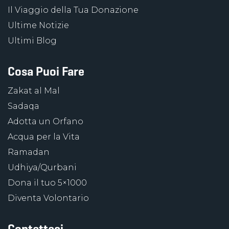
Il Viaggio della Tua Donazione
Ultime Notizie
Ultimi Blog
Cosa Puoi Fare
Zakat al Mal
Sadaqa
Adotta un Orfano
Acqua per la Vita
Ramadan
Udhiya/Qurbani
Dona il tuo 5×1000
Diventa Volontario