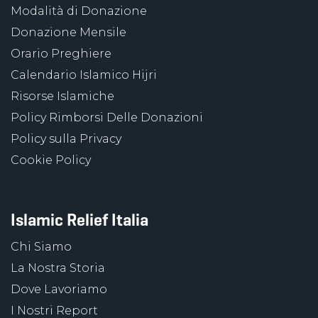
Modalità di Donazione
Donazione Mensile
Orario Preghiere
Calendario Islamico Hijri
Risorse Islamiche
Policy Rimborsi Delle Donazioni
Policy sulla Privacy
Cookie Policy
Islamic Relief Italia
Chi Siamo
La Nostra Storia
Dove Lavoriamo
I Nostri Report