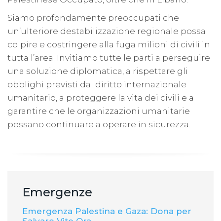
Siamo profondamente preoccupati che
un’ulteriore destabilizzazione regionale possa
colpire e costringere alla fuga milioni di civili in
tutta l’area. Invitiamo tutte le parti a perseguire
una soluzione diplomatica, a rispettare gli
obblighi previsti dal diritto internazionale
umanitario, a proteggere la vita dei civili e a
garantire che le organizzazioni umanitarie
possano continuare a operare in sicurezza.
Emergenze
Emergenza Palestina e Gaza: Dona per