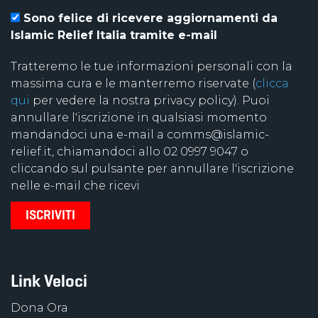
Sono felice di ricevere aggiornamenti da
Islamic Relief Italia tramite e-mail
Tratteremo le tue informazioni personali con la
massima cura e le manterremo riservate (
clicca
qui
per vedere la nostra privacy policy). Puoi
annullare l'iscrizione in qualsiasi momento
mandandoci una e-mail a comms@islamic-
relief.it, chiamandoci allo 02 0997 9047 o
cliccando sul pulsante per annullare l'iscrizione
nelle e-mail che ricevi
Link Veloci
Dona Ora