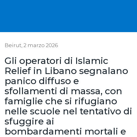
Beirut, 2 marzo 2026
Gli operatori di Islamic
Relief in Libano segnalano
panico diffuso e
sfollamenti di massa, con
famiglie che si rifugiano
nelle scuole nel tentativo di
sfuggire ai
bombardamenti mortali e