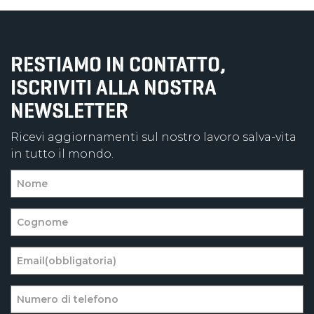
RESTIAMO IN CONTATTO,
ISCRIVITI ALLA NOSTRA
NEWSLETTER
Ricevi aggiornamenti sul nostro lavoro salva-vita
in tutto il mondo.