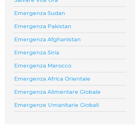
Salvare Vite Ora
Emergenza Sudan
Emergenza Pakistan
Emergenza Afghanistan
Emergenza Siria
Emergenza Marocco
Emergenza Africa Orientale
Emergenza Alimentare Globale
Emergenze Umanitarie Globali