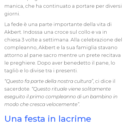
manica, che ha continuato a portare per diversi
giorni.
La fede è una parte importante della vita di
Akbert. Indossa una croce sul collo e va in
chiesa 3 volte a settimana. Alla celebrazione del
compleanno, Akbert e la sua famiglia stavano
attorno al pane sacro mentre un prete recitava
le preghiere. Dopo aver benedetto il pane, lo
tagliò e lo divise tra i presenti.
“Questo fa parte della nostra cultura”
, ci dice il
sacerdote.
“Questo rituale viene solitamente
eseguito il primo compleanno di un bambino in
modo che cresca velocemente”.
Una festa in lacrime