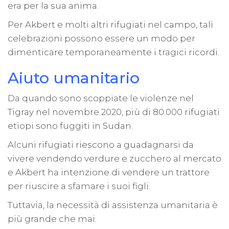
era per la sua anima.
Per Akbert e molti altri rifugiati nel campo, tali
celebrazioni possono essere un modo per
dimenticare temporaneamente i tragici ricordi.
Aiuto umanitario
Da quando sono scoppiate le violenze nel
Tigray nel novembre 2020, più di 80.000 rifugiati
etiopi sono fuggiti in Sudan.
Alcuni rifugiati riescono a guadagnarsi da
vivere vendendo verdure e zucchero al mercato
e Akbert ha intenzione di vendere un trattore
per riuscire a sfamare i suoi figli.
Tuttavia, la necessità di assistenza umanitaria è
più grande che mai.