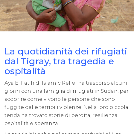
La quotidianità dei rifugiati
dal Tigray, tra tragedia e
ospitalità
Aya El Fatih di Islamic Relief ha trascorso alcuni
giorni con una famiglia di rifugiati in Sudan, per
scoprire come vivono le persone che sono
fuggite dalle terribili violenze. Nella loro piccola
tenda ha trovato storie di perdita, resilienza,
ospitalità e speranza.