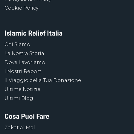
Cookie Policy
Islamic Relief Italia
Chi Siamo
La Nostra Storia
Dove Lavoriamo
I Nostri Report
Il Viaggio della Tua Donazione
Ultime Notizie
Ultimi Blog
Cosa Puoi Fare
Zakat al Mal