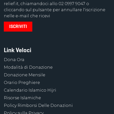
relief.it, chiamandoci allo 02 0997 9047 o
cliccando sul pulsante per annullare l'iscrizione
nelle e-mail che ricevi
Link Veloci
Dona Ora
Modalità di Donazione
Donazione Mensile
Orario Preghiere
Calendario Islamico Hijri
Risorse Islamiche
Policy Rimborsi Delle Donazioni
Policy sulla Privacy