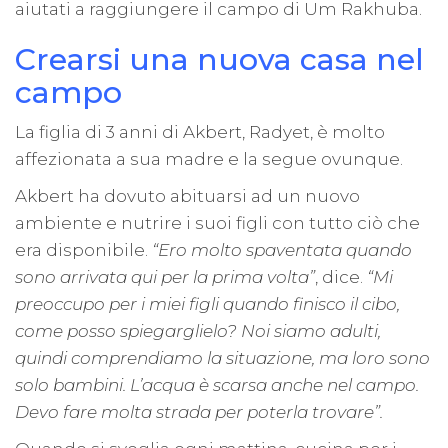
aiutati a raggiungere il campo di Um Rakhuba.
Crearsi una nuova casa nel
campo
La figlia di 3 anni di Akbert, Radyet, è molto
affezionata a sua madre e la segue ovunque.
Akbert ha dovuto abituarsi ad un nuovo
ambiente e nutrire i suoi figli con tutto ciò che
era disponibile.
“Ero molto spaventata quando
sono arrivata qui per la prima volta”
, dice.
“Mi
preoccupo per i miei figli quando finisco il cibo,
come posso spiegarglielo? Noi siamo adulti,
quindi comprendiamo la situazione, ma loro sono
solo bambini. L’acqua è scarsa anche nel campo.
Devo fare molta strada per poterla trovare”.