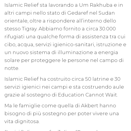
Islamic Relief sta lavorando a Um Rakhuba e in
altri campi nello stato di Gedaref nel Sudan
orientale, oltre a rispondere all’interno dello
stesso Tigray. Abbiamo fornito a circa 30.000
rifugiati una qualche forma di assistenza tra cui
cibo, acqua, servizi igienico-sanitari, istruzione e
un nuovo sistema di illuminazione a energia
solare per proteggere le persone nel campo di
notte.
Islamic Relief ha costruito circa 50 latrine e 30
servizi igienici nei campi e sta costruendo aule
grazie al sostegno di Education Cannot Wait.
Ma le famiglie come quella di Akbert hanno
bisogno di più sostegno per poter vivere una
vita dignitosa.