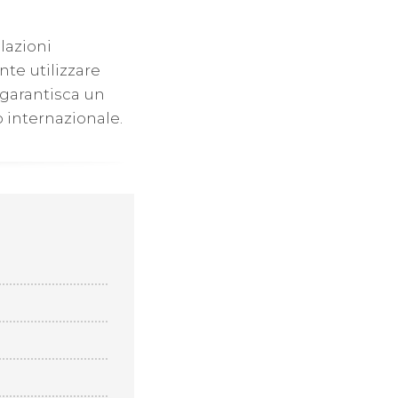
lazioni
nte utilizzare
 garantisca un
 internazionale.