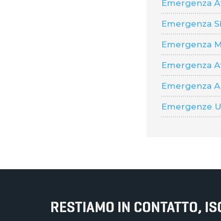
Emergenza A
Emergenza Si
Emergenza M
Emergenza Af
Emergenza Al
Emergenze Um
RESTIAMO IN CONTATTO, I