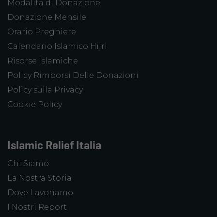
Modalità di Donazione
Donazione Mensile
Orario Preghiere
Calendario Islamico Hijri
Risorse Islamiche
Policy Rimborsi Delle Donazioni
Policy sulla Privacy
Cookie Policy
Islamic Relief Italia
Chi Siamo
La Nostra Storia
Dove Lavoriamo
I Nostri Report