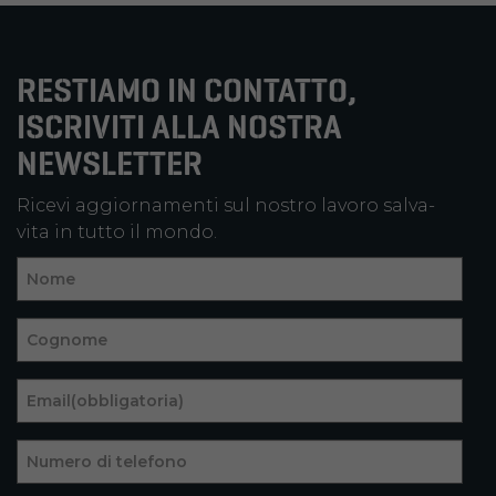
RESTIAMO IN CONTATTO,
ISCRIVITI ALLA NOSTRA
NEWSLETTER
Ricevi aggiornamenti sul nostro lavoro salva-
vita in tutto il mondo.