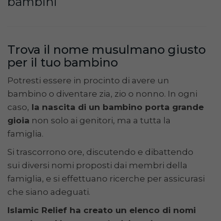
bambini
Trova il nome musulmano giusto
per il tuo bambino
Potresti essere in procinto di avere un
bambino o diventare zia, zio o nonno. In ogni
caso,
la nascita di un bambino porta grande
gioia
non solo ai genitori, ma a tutta la
famiglia.
Si trascorrono ore, discutendo e dibattendo
sui diversi nomi proposti dai membri della
famiglia, e si effettuano ricerche per assicurasi
che siano adeguati.
Islamic Relief ha creato un elenco di nomi