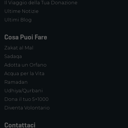
Il Viaggio della Tua Donazione
Ultime Notizie
Ultimi Blog
Cosa Puoi Fare
Zakat al Mal
Sadaqa
Adotta un Orfano
Acqua per la Vita
Ramadan
Udhiya/Qurbani
Dona il tuo 5×1000
Diventa Volontario
Contattaci