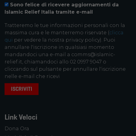
Sono felice di ricevere aggiornamenti da
Islamic Relief Italia tramite e-mail
Tratteremo le tue informazioni personali con la
massima cura e le manterremo riservate (
clicca
qui
per vedere la nostra privacy policy). Puoi
annullare l'iscrizione in qualsiasi momento
mandandoci una e-mail a comms@islamic-
relief.it, chiamandoci allo 02 0997 9047 o
cliccando sul pulsante per annullare l'iscrizione
nelle e-mail che ricevi
Link Veloci
Dona Ora