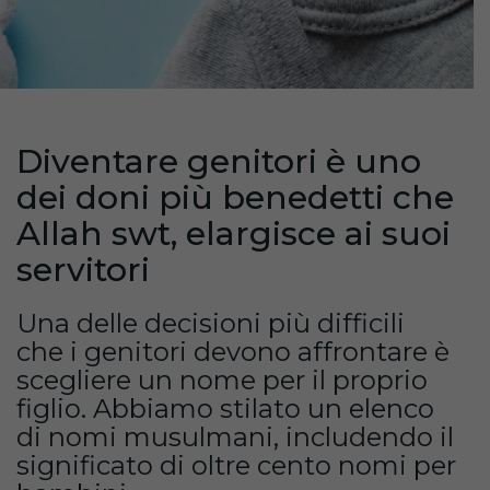
Diventare genitori è uno
dei doni più benedetti che
Allah swt, elargisce ai suoi
servitori
Una delle decisioni più difficili
che i genitori devono affrontare è
scegliere un nome per il proprio
figlio. Abbiamo stilato un elenco
di nomi musulmani, includendo il
significato di oltre cento nomi per