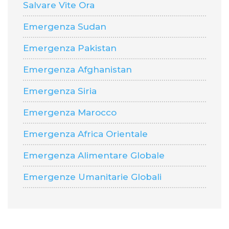
Salvare Vite Ora
Emergenza Sudan
Emergenza Pakistan
Emergenza Afghanistan
Emergenza Siria
Emergenza Marocco
Emergenza Africa Orientale
Emergenza Alimentare Globale
Emergenze Umanitarie Globali