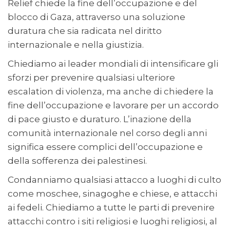
Relief chiede la fine dell’occupazione e del
blocco di Gaza, attraverso una soluzione
duratura che sia radicata nel diritto
internazionale e nella giustizia.
Chiediamo ai leader mondiali di intensificare gli
sforzi per prevenire qualsiasi ulteriore
escalation di violenza, ma anche di chiedere la
fine dell’occupazione e lavorare per un accordo
di pace giusto e duraturo. L’inazione della
comunità internazionale nel corso degli anni
significa essere complici dell’occupazione e
della sofferenza dei palestinesi.
Condanniamo qualsiasi attacco a luoghi di culto
come moschee, sinagoghe e chiese, e attacchi
ai fedeli. Chiediamo a tutte le parti di prevenire
attacchi contro i siti religiosi e luoghi religiosi, al