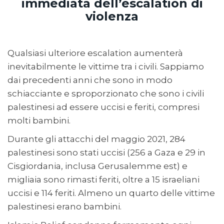
immediata dell’escalation di
violenza
Qualsiasi ulteriore escalation aumenterà
inevitabilmente le vittime tra i civili. Sappiamo
dai precedenti anni che sono in modo
schiacciante e sproporzionato che sono i civili
palestinesi ad essere uccisi e feriti, compresi
molti bambini.
Durante gli attacchi del maggio 2021, 284
palestinesi sono stati uccisi (256 a Gaza e 29 in
Cisgiordania, inclusa Gerusalemme est) e
migliaia sono rimasti feriti, oltre a 15 israeliani
uccisi e 114 feriti. Almeno un quarto delle vittime
palestinesi erano bambini.