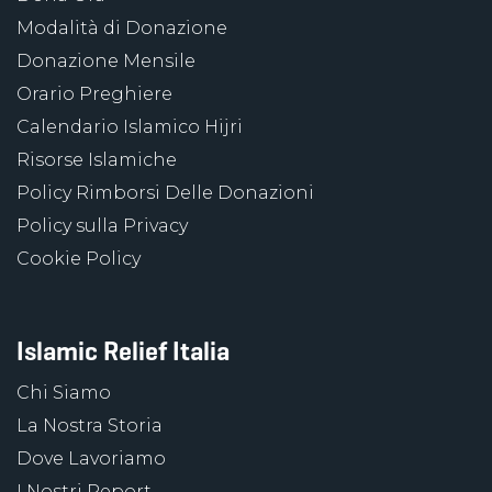
Modalità di Donazione
Donazione Mensile
Orario Preghiere
Calendario Islamico Hijri
Risorse Islamiche
Policy Rimborsi Delle Donazioni
Policy sulla Privacy
Cookie Policy
Islamic Relief Italia
Chi Siamo
La Nostra Storia
Dove Lavoriamo
I Nostri Report