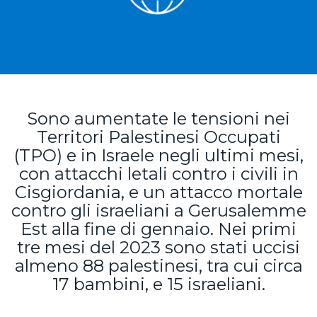
Sono aumentate le tensioni nei
Territori Palestinesi Occupati
(TPO) e in Israele negli ultimi mesi,
con attacchi letali contro i civili in
Cisgiordania, e un attacco mortale
contro gli israeliani a Gerusalemme
Est alla fine di gennaio. Nei primi
tre mesi del 2023 sono stati uccisi
almeno 88 palestinesi, tra cui circa
17 bambini, e 15 israeliani.