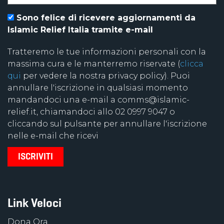
Sono felice di ricevere aggiornamenti da
Islamic Relief Italia tramite e-mail
Tratteremo le tue informazioni personali con la
massima cura e le manterremo riservate (
clicca
qui
per vedere la nostra privacy policy). Puoi
annullare l'iscrizione in qualsiasi momento
mandandoci una e-mail a comms@islamic-
relief.it, chiamandoci allo 02 0997 9047 o
cliccando sul pulsante per annullare l'iscrizione
nelle e-mail che ricevi
Link Veloci
Dona Ora