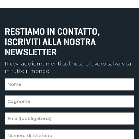
RESTIAMO IN CONTATTO,
ISCRIVITI ALLA NOSTRA
NEWSLETTER
Ricevi aggiornamenti sul nostro lavoro salva-vita
in tutto il mondo.