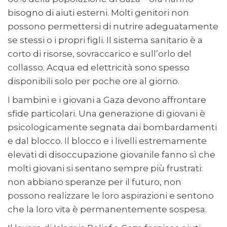
bisogno di aiuti esterni. Molti genitori non
possono permettersi di nutrire adeguatamente
se stessi o i propri figli. Il sistema sanitario è a
corto di risorse, sovraccarico e sull’orlo del
collasso. Acqua ed elettricità sono spesso
disponibili solo per poche ore al giorno.
I bambini e i giovani a Gaza devono affrontare
sfide particolari. Una generazione di giovani è
psicologicamente segnata dai bombardamenti
e dal blocco. Il blocco e i livelli estremamente
elevati di disoccupazione giovanile fanno sì che
molti giovani si sentano sempre più frustrati:
non abbiano speranze per il futuro, non
possono realizzare le loro aspirazioni e sentono
che la loro vita è permanentemente sospesa.