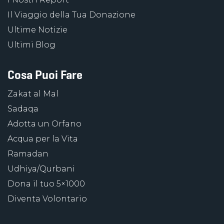
Il Viaggio della Tua Donazione
Ultime Notizie
Ultimi Blog
Cosa Puoi Fare
Zakat al Mal
Sadaqa
Adotta un Orfano
Acqua per la Vita
Ramadan
Udhiya/Qurbani
Dona il tuo 5×1000
Diventa Volontario