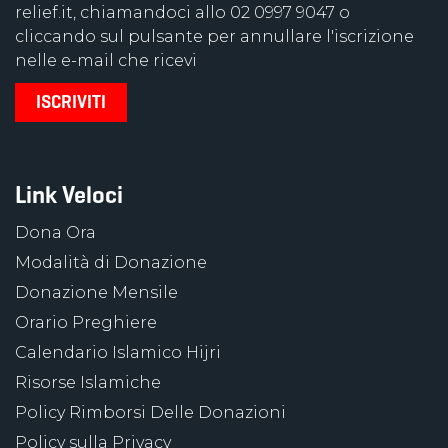
relief.it, chiamandoci allo 02 0997 9047 o
cliccando sul pulsante per annullare l'iscrizione
nelle e-mail che ricevi
Link Veloci
Dona Ora
Modalità di Donazione
Donazione Mensile
Orario Preghiere
Calendario Islamico Hijri
Risorse Islamiche
Policy Rimborsi Delle Donazioni
Policy sulla Privacy