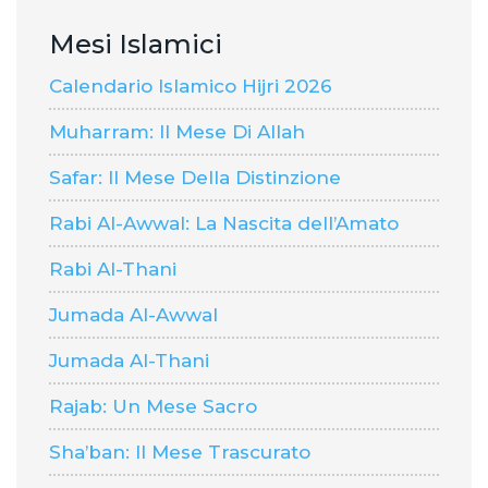
Mesi Islamici
Calendario Islamico Hijri 2026
Muharram: Il Mese Di Allah
Safar: Il Mese Della Distinzione
Rabi Al-Awwal: La Nascita dell’Amato
Rabi Al-Thani
Jumada Al-Awwal
Jumada Al-Thani
Rajab: Un Mese Sacro
Sha’ban: Il Mese Trascurato