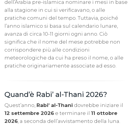
dell’Arabia pre-islamica nominare i mesi in base
alla stagione in cui si verificavano, o alle
pratiche comuni del tempo. Tuttavia, poiché
l’anno islamico si basa sul calendario lunare,
avanza di circa 10-11 giorni ogni anno. Ciò
significa che il nome del mese potrebbe non
corrispondere più alle condizioni
meteorologiche da cui ha preso il nome, o alle
pratiche originariamente associate ad esso.
Quand’è Rabi’ al-Thani 2026?
Quest’anno,
Rabi’ al-Thani
dovrebbe iniziare il
12 settembre 2026
e terminare il
11 ottobre
2026
, a seconda dell’avvistamento della luna.