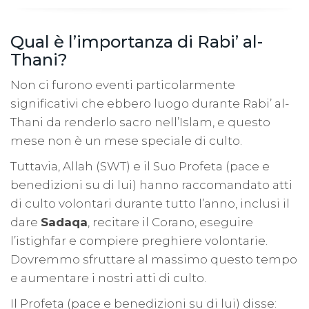
Qual è l’importanza di Rabi’ al-
Thani?
Non ci furono eventi particolarmente
significativi che ebbero luogo durante Rabi’ al-
Thani da renderlo sacro nell’Islam, e questo
mese non è un mese speciale di culto.
Tuttavia, Allah (SWT) e il Suo Profeta (pace e
benedizioni su di lui) hanno raccomandato atti
di culto volontari durante tutto l’anno, inclusi il
dare
Sadaqa
, recitare il Corano, eseguire
l’istighfar e compiere preghiere volontarie.
Dovremmo sfruttare al massimo questo tempo
e aumentare i nostri atti di culto.
Il Profeta (pace e benedizioni su di lui) disse: