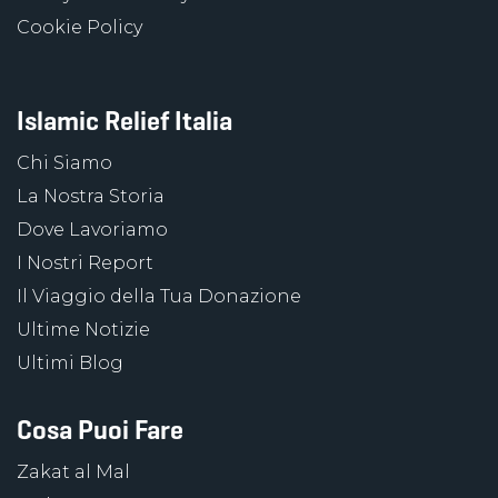
Cookie Policy
Islamic Relief Italia
Chi Siamo
La Nostra Storia
Dove Lavoriamo
I Nostri Report
Il Viaggio della Tua Donazione
Ultime Notizie
Ultimi Blog
Cosa Puoi Fare
Zakat al Mal